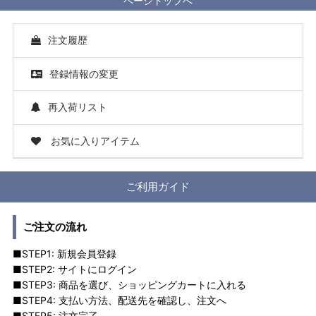
ページトップへ
注文履歴
登録情報の変更
再入荷リスト
お気に入りアイテム
ご利用ガイド
ご注文の流れ
■STEP1: 新規会員登録
■STEP2: サイトにログイン
■STEP3: 商品を選び、ショッピングカートに入れる
■STEP4: 支払い方法、配送先を確認し、注文へ
■STEP5: 注文完了