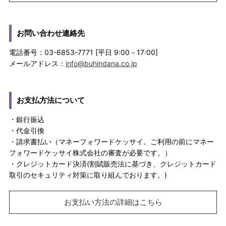
お問い合わせ連絡先
電話番号：03-6853-7771 [平日 9:00－17:00]
メールアドレス：
info@buhindana.co.jp
お支払方法について
・銀行振込
・代金引換
・請求書払い（マネーフォワードケッサイ。ご利用の前にマネー
フォワードケッサイ株式会社の審査が必要です。）
・クレジットカード決済(割賦販売法に基づき、クレジットカード
取引のセキュリティ対策に取り組んでおります。)
お支払い方法の詳細はこちら