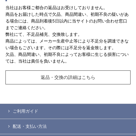
当社はお客様ご都合の返品はお受けしておりません。
商品をお届けした時点で欠品、商品間違い、初期不良の疑いがあ
る場合には、商品到着後5日以内に当サイトのお問い合わせ窓口
までご連絡ください。
弊社にて、不足品補充、交換致します。
商品によっては、メーカー生産中止等により不足分を調達できな
い場合もございます。その際には不足分を返金致します。
欠品、商品間違い、初期不良によってお客様に生じる損害につい
ては、当社は責任を負いません。
返品・交換の詳細はこちら
ご利用ガイド
配送・支払い方法