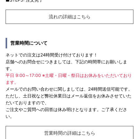
流れの詳細はこちら
営業時間について
ネットでの注文は24時間受け付けております！
店舗へのお問合せにつきましては、下記の時間帯にお願いしま
す。
平日 9:00～17:00 ※土曜・日曜・祭日はお休みをいただいており
ます。
メールでのお問い合わせに関しましては、24時間送信可能です。
ただし、土日祝など弊社休業日はメール返信をお休みさせていた
だいておりますので、
ご注文やご質問への回答は休み明けとなります。ご了承くださ
い。
営業時間の詳細はこちら