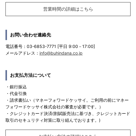
営業時間の詳細はこちら
お問い合わせ連絡先
電話番号：03-6853-7771 [平日 9:00－17:00]
メールアドレス：
info@buhindana.co.jp
お支払方法について
・銀行振込
・代金引換
・請求書払い（マネーフォワードケッサイ。ご利用の前にマネー
フォワードケッサイ株式会社の審査が必要です。）
・クレジットカード決済(割賦販売法に基づき、クレジットカード
取引のセキュリティ対策に取り組んでおります。)