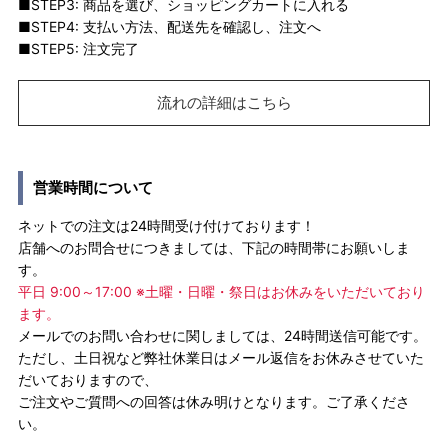
■STEP3: 商品を選び、ショッピングカートに入れる
■STEP4: 支払い方法、配送先を確認し、注文へ
■STEP5: 注文完了
流れの詳細はこちら
営業時間について
ネットでの注文は24時間受け付けております！
店舗へのお問合せにつきましては、下記の時間帯にお願いしま
す。
平日 9:00～17:00 ※土曜・日曜・祭日はお休みをいただいており
ます。
メールでのお問い合わせに関しましては、24時間送信可能です。
ただし、土日祝など弊社休業日はメール返信をお休みさせていた
だいておりますので、
ご注文やご質問への回答は休み明けとなります。ご了承くださ
い。