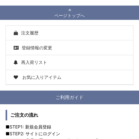
ページトップへ
注文履歴
登録情報の変更
再入荷リスト
お気に入りアイテム
ご利用ガイド
ご注文の流れ
■STEP1: 新規会員登録
■STEP2: サイトにログイン