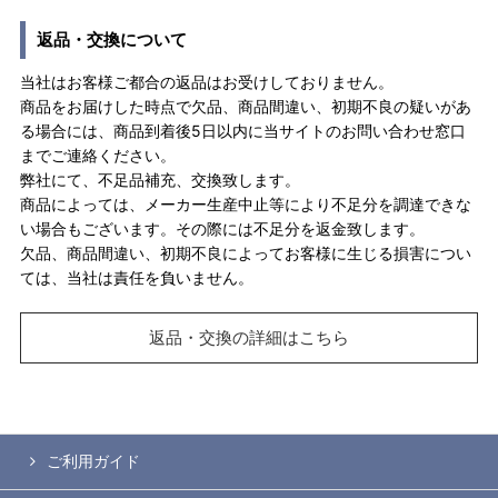
返品・交換について
当社はお客様ご都合の返品はお受けしておりません。
商品をお届けした時点で欠品、商品間違い、初期不良の疑いがあ
る場合には、商品到着後5日以内に当サイトのお問い合わせ窓口
までご連絡ください。
弊社にて、不足品補充、交換致します。
商品によっては、メーカー生産中止等により不足分を調達できな
い場合もございます。その際には不足分を返金致します。
欠品、商品間違い、初期不良によってお客様に生じる損害につい
ては、当社は責任を負いません。
返品・交換の詳細はこちら
ご利用ガイド