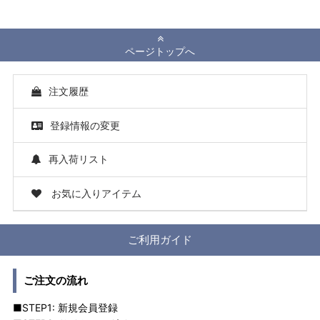
ページトップへ
注文履歴
登録情報の変更
再入荷リスト
お気に入りアイテム
ご利用ガイド
ご注文の流れ
■STEP1: 新規会員登録