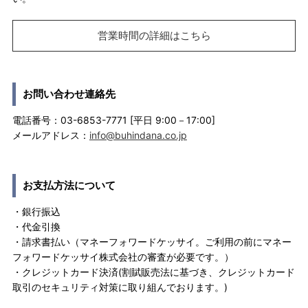
営業時間の詳細はこちら
お問い合わせ連絡先
電話番号：03-6853-7771 [平日 9:00－17:00]
メールアドレス：
info@buhindana.co.jp
お支払方法について
・銀行振込
・代金引換
・請求書払い（マネーフォワードケッサイ。ご利用の前にマネー
フォワードケッサイ株式会社の審査が必要です。）
・クレジットカード決済(割賦販売法に基づき、クレジットカード
取引のセキュリティ対策に取り組んでおります。)