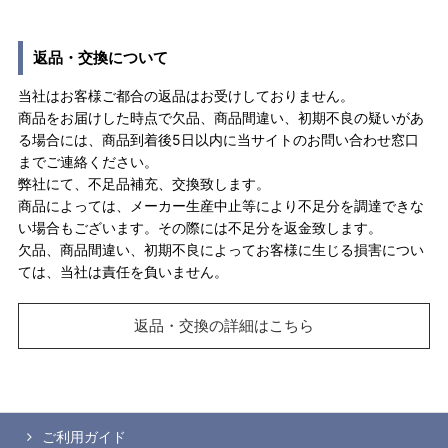
返品・交換について
当社はお客様ご都合の返品はお受けしておりません。
商品をお届けした時点で欠品、商品間違い、初期不良の疑いがあ
る場合には、商品到着後5日以内に当サイトのお問い合わせ窓口
までご連絡ください。
弊社にて、不足品補充、交換致します。
商品によっては、メーカー生産中止等により不足分を調達できな
い場合もございます。その際には不足分を返金致します。
欠品、商品間違い、初期不良によってお客様に生じる損害につい
ては、当社は責任を負いません。
返品・交換の詳細はこちら
ご利用ガイド