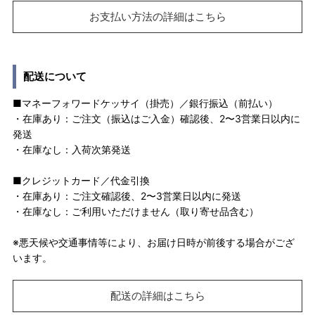
お支払い方法の詳細はこちら
配送について
■マネーフォワードケッサイ（掛売）／銀行振込（前払い）
・在庫あり：ご注文（振込はご入金）確認後、2〜3営業日以内に
発送
・在庫なし：入荷次第発送
■クレジットカード／代金引換
・在庫あり：ご注文確認後、2〜3営業日以内に発送
・在庫なし：ご利用いただけません（取り寄せ品含む）
※悪天候や交通事情等により、お届け日時が前後する場合がござ
います。
配送の詳細はこちら