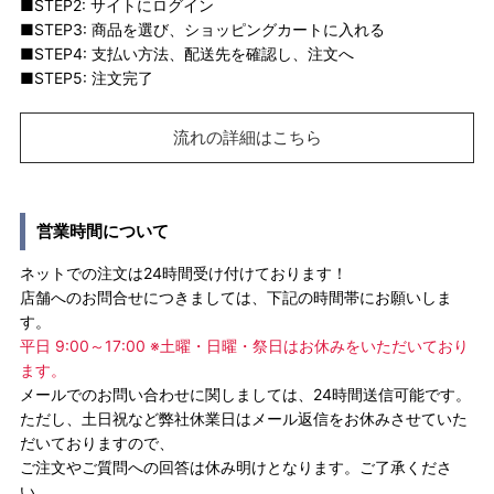
■STEP2: サイトにログイン
■STEP3: 商品を選び、ショッピングカートに入れる
■STEP4: 支払い方法、配送先を確認し、注文へ
■STEP5: 注文完了
流れの詳細はこちら
営業時間について
ネットでの注文は24時間受け付けております！
店舗へのお問合せにつきましては、下記の時間帯にお願いしま
す。
平日 9:00～17:00 ※土曜・日曜・祭日はお休みをいただいており
ます。
メールでのお問い合わせに関しましては、24時間送信可能です。
ただし、土日祝など弊社休業日はメール返信をお休みさせていた
だいておりますので、
ご注文やご質問への回答は休み明けとなります。ご了承くださ
い。