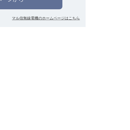
マル信無線電機のホームページはこちら