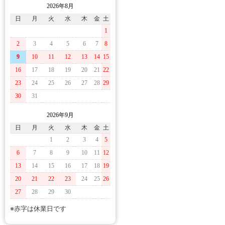
2026年8月
日
月
火
水
木
金
土
1
2
3
4
5
6
7
8
9
10
11
12
13
14
15
16
17
18
19
20
21
22
23
24
25
26
27
28
29
30
31
2026年9月
日
月
火
水
木
金
土
1
2
3
4
5
6
7
8
9
10
11
12
13
14
15
16
17
18
19
20
21
22
23
24
25
26
27
28
29
30
※赤字は休業日です