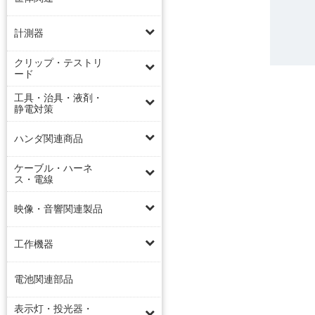
計測器
クリップ・テストリ
ード
工具・治具・液剤・
静電対策
ハンダ関連商品
ケーブル・ハーネ
ス・電線
映像・音響関連製品
工作機器
電池関連部品
表示灯・投光器・