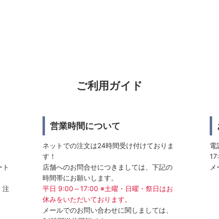
ご利用ガイド
営業時間について
ネットでの注文は24時間受け付けておりま
電話
す！
17
ート
店舗へのお問合せにつきましては、下記の
メ
時間帯にお願いします。
、注
平日 9:00～17:00 ※土曜・日曜・祭日はお
休みをいただいております。
メールでのお問い合わせに関しましては、