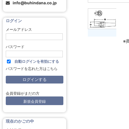
info@buhindana.co.jp
ログイン
メールアドレス
※
パスワード
自動ログインを有効にする
パスワードを忘れた方はこちら
会員登録がまだの方
新規会員登録
現在のかごの中