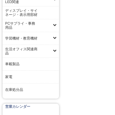
LED関連
ディスプレイ・サイ
ネージ・表示用部材
PCサプライ・事務
用品
学習機材・教育機材
生活オフィス関連商
品
車載製品
家電
在庫処分品
営業カレンダー