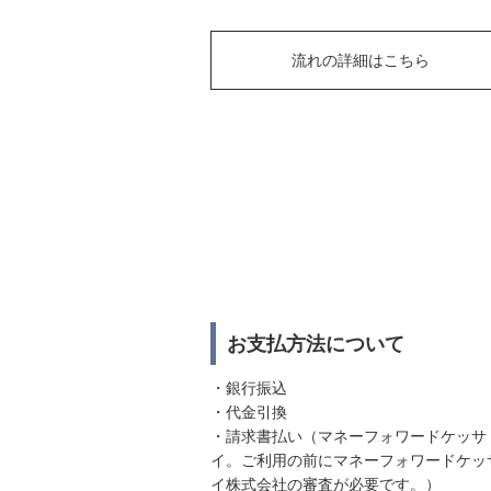
流れの詳細はこちら
お支払方法について
・銀行振込
・代金引換
・請求書払い（マネーフォワードケッサ
イ。ご利用の前にマネーフォワードケッ
イ株式会社の審査が必要です。）