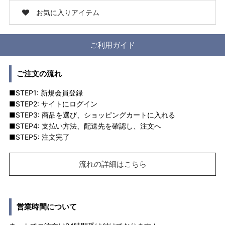
お気に入りアイテム
ご利用ガイド
ご注文の流れ
■STEP1: 新規会員登録
■STEP2: サイトにログイン
■STEP3: 商品を選び、ショッピングカートに入れる
■STEP4: 支払い方法、配送先を確認し、注文へ
■STEP5: 注文完了
流れの詳細はこちら
営業時間について