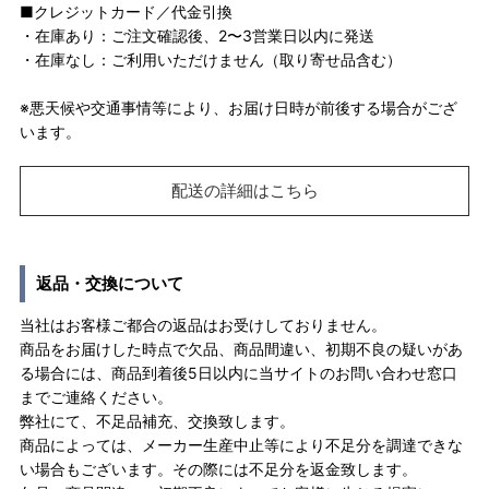
■クレジットカード／代金引換
・在庫あり：ご注文確認後、2〜3営業日以内に発送
・在庫なし：ご利用いただけません（取り寄せ品含む）
※悪天候や交通事情等により、お届け日時が前後する場合がござ
います。
配送の詳細はこちら
返品・交換について
当社はお客様ご都合の返品はお受けしておりません。
商品をお届けした時点で欠品、商品間違い、初期不良の疑いがあ
る場合には、商品到着後5日以内に当サイトのお問い合わせ窓口
までご連絡ください。
弊社にて、不足品補充、交換致します。
商品によっては、メーカー生産中止等により不足分を調達できな
い場合もございます。その際には不足分を返金致します。