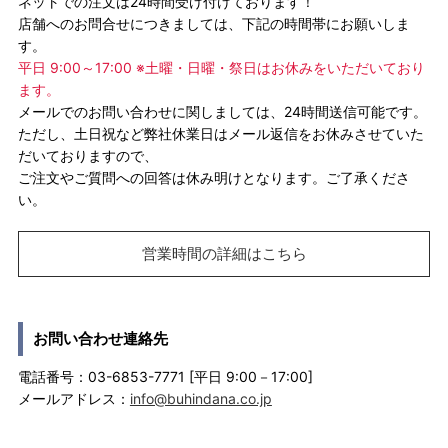
ネットでの注文は24時間受け付けております！
店舗へのお問合せにつきましては、下記の時間帯にお願いしま
す。
平日 9:00～17:00 ※土曜・日曜・祭日はお休みをいただいており
ます。
メールでのお問い合わせに関しましては、24時間送信可能です。
ただし、土日祝など弊社休業日はメール返信をお休みさせていた
だいておりますので、
ご注文やご質問への回答は休み明けとなります。ご了承くださ
い。
営業時間の詳細はこちら
お問い合わせ連絡先
電話番号：03-6853-7771 [平日 9:00－17:00]
メールアドレス：
info@buhindana.co.jp