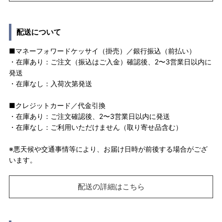
配送について
■マネーフォワードケッサイ（掛売）／銀行振込（前払い）
・在庫あり：ご注文（振込はご入金）確認後、2〜3営業日以内に
発送
・在庫なし：入荷次第発送
■クレジットカード／代金引換
・在庫あり：ご注文確認後、2〜3営業日以内に発送
・在庫なし：ご利用いただけません（取り寄せ品含む）
※悪天候や交通事情等により、お届け日時が前後する場合がござ
います。
配送の詳細はこちら