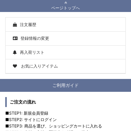
ページトップへ
注文履歴
登録情報の変更
再入荷リスト
お気に入りアイテム
ご利用ガイド
ご注文の流れ
■STEP1: 新規会員登録
■STEP2: サイトにログイン
■STEP3: 商品を選び、ショッピングカートに入れる