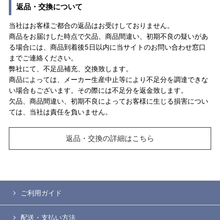
返品・交換について
当社はお客様ご都合の返品はお受けしておりません。
商品をお届けした時点で欠品、商品間違い、初期不良の疑いがあ
る場合には、商品到着後5日以内に当サイトのお問い合わせ窓口
までご連絡ください。
弊社にて、不足品補充、交換致します。
商品によっては、メーカー生産中止等により不足分を調達できな
い場合もございます。その際には不足分を返金致します。
欠品、商品間違い、初期不良によってお客様に生じる損害につい
ては、当社は責任を負いません。
返品・交換の詳細はこちら
ご利用ガイド
配送・支払い方法