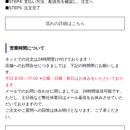
■STEP4: 支払い方法、配送先を確認し、注文へ
■STEP5: 注文完了
流れの詳細はこちら
営業時間について
ネットでの注文は24時間受け付けております！
店舗へのお問合せにつきましては、下記の時間帯にお願いしま
す。
平日 9:00～17:00 ※土曜・日曜・祭日はお休みをいただいており
ます。
メールでのお問い合わせに関しましては、24時間送信可能です。
ただし、土日祝など弊社休業日はメール返信をお休みさせていた
だいておりますので、
ご注文やご質問への回答は休み明けとなります。ご了承くださ
い。