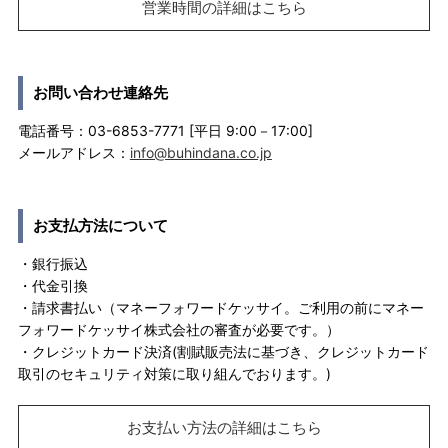
営業時間の詳細はこちら
お問い合わせ連絡先
電話番号：03-6853-7771 [平日 9:00－17:00]
メールアドレス：
info@buhindana.co.jp
お支払方法について
・銀行振込
・代金引換
・請求書払い（マネーフォワードケッサイ。ご利用の前にマネー
フォワードケッサイ株式会社の審査が必要です。）
・クレジットカード決済(割賦販売法に基づき、クレジットカード
取引のセキュリティ対策に取り組んでおります。)
お支払い方法の詳細はこちら