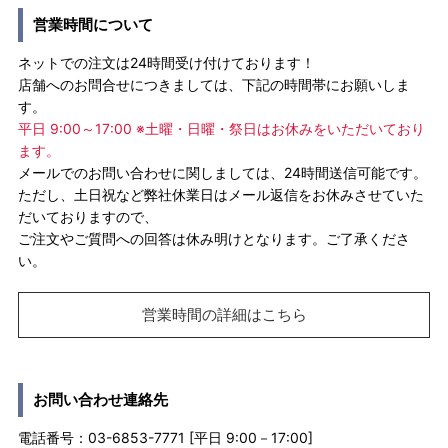
営業時間について
ネットでの注文は24時間受け付けております！
店舗へのお問合せにつきましては、下記の時間帯にお願いしま
す。
平日 9:00～17:00 ※土曜・日曜・祭日はお休みをいただいており
ます。
メールでのお問い合わせに関しましては、24時間送信可能です。
ただし、土日祝など弊社休業日はメール返信をお休みさせていた
だいておりますので、
ご注文やご質問への回答は休み明けとなります。ご了承くださ
い。
営業時間の詳細はこちら
お問い合わせ連絡先
電話番号：03-6853-7771 [平日 9:00－17:00]