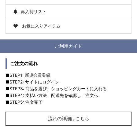
再入荷リスト
お気に入りアイテム
ご利用ガイド
ご注文の流れ
■STEP1: 新規会員登録
■STEP2: サイトにログイン
■STEP3: 商品を選び、ショッピングカートに入れる
■STEP4: 支払い方法、配送先を確認し、注文へ
■STEP5: 注文完了
流れの詳細はこちら