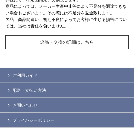
商品によっては、メーカー生産中止等により不足分を調達できな
い場合もございます。その際には不足分を返金致します。
欠品、商品間違い、初期不良によってお客様に生じる損害につい
ては、当社は責任を負いません。
返品・交換の詳細はこちら
ご利用ガイド
配送・支払い方法
お問い合わせ
プライバシーポリシー