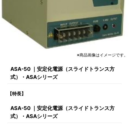
※商品画像はイメージです。
ASA-50 ｜安定化電源（スライドトランス方
式）・ASAシリーズ
【特長】
ASA-50 ｜安定化電源（スライドトランス方
式）・ASAシリーズ