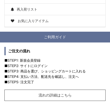
再入荷リスト
お気に入りアイテム
ご利用ガイド
ご注文の流れ
■STEP1: 新規会員登録
■STEP2: サイトにログイン
■STEP3: 商品を選び、ショッピングカートに入れる
■STEP4: 支払い方法、配送先を確認し、注文へ
■STEP5: 注文完了
流れの詳細はこちら