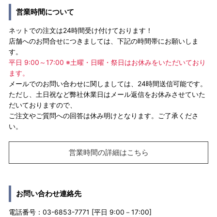
営業時間について
ネットでの注文は24時間受け付けております！
店舗へのお問合せにつきましては、下記の時間帯にお願いしま
す。
平日 9:00～17:00 ※土曜・日曜・祭日はお休みをいただいており
ます。
メールでのお問い合わせに関しましては、24時間送信可能です。
ただし、土日祝など弊社休業日はメール返信をお休みさせていた
だいておりますので、
ご注文やご質問への回答は休み明けとなります。ご了承くださ
い。
営業時間の詳細はこちら
お問い合わせ連絡先
電話番号：03-6853-7771 [平日 9:00－17:00]