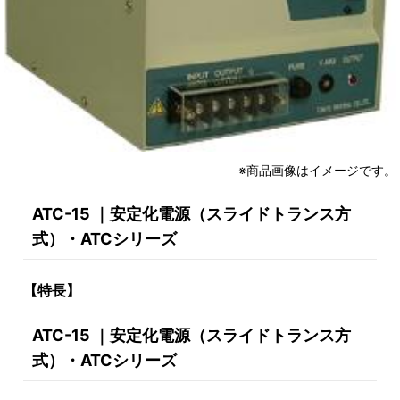
※商品画像はイメージです。
ATC-15 ｜安定化電源（スライドトランス方
式）・ATCシリーズ
【特長】
ATC-15 ｜安定化電源（スライドトランス方
式）・ATCシリーズ