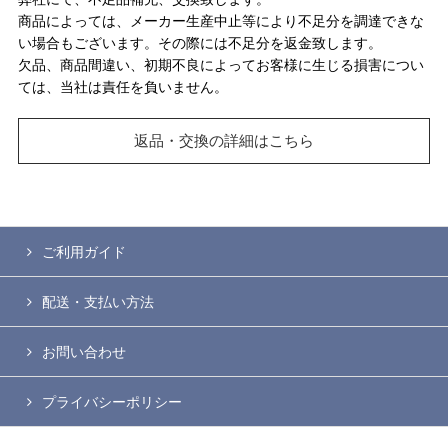
商品によっては、メーカー生産中止等により不足分を調達できな
い場合もございます。その際には不足分を返金致します。
欠品、商品間違い、初期不良によってお客様に生じる損害につい
ては、当社は責任を負いません。
返品・交換の詳細はこちら
ご利用ガイド
配送・支払い方法
お問い合わせ
プライバシーポリシー