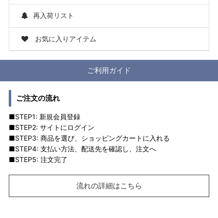
再入荷リスト
お気に入りアイテム
ご利用ガイド
ご注文の流れ
■STEP1: 新規会員登録
■STEP2: サイトにログイン
■STEP3: 商品を選び、ショッピングカートに入れる
■STEP4: 支払い方法、配送先を確認し、注文へ
■STEP5: 注文完了
流れの詳細はこちら