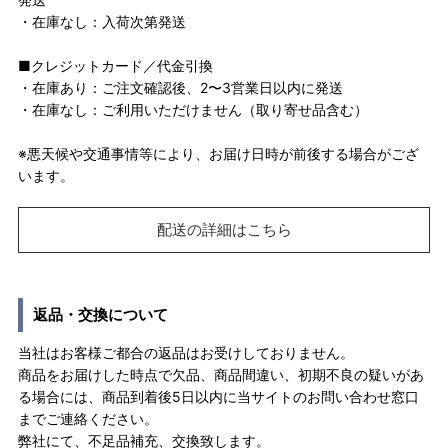
・在庫なし：入荷次第発送
■クレジットカード／代金引換
・在庫あり：ご注文確認後、2〜3営業日以内に発送
・在庫なし：ご利用いただけません（取り寄せ品含む）
※悪天候や交通事情等により、お届け日時が前後する場合がござ
います。
配送の詳細はこちら
返品・交換について
当社はお客様ご都合の返品はお受けしておりません。
商品をお届けした時点で欠品、商品間違い、初期不良の疑いがあ
る場合には、商品到着後5日以内に当サイトのお問い合わせ窓口
までご連絡ください。
弊社にて、不足品補充、交換致します。