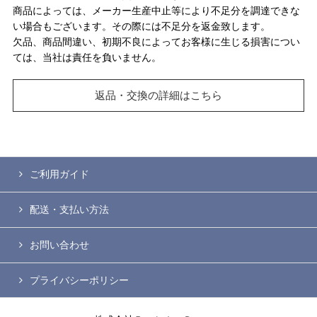
商品によっては、メーカー生産中止等により不足分を調達できな
い場合もございます。その際には不足分を返金致します。
欠品、商品間違い、初期不良によってお客様に生じる損害につい
ては、当社は責任を負いません。
返品・交換の詳細はこちら
ご利用ガイド
配送・支払い方法
お問い合わせ
プライバシーポリシー