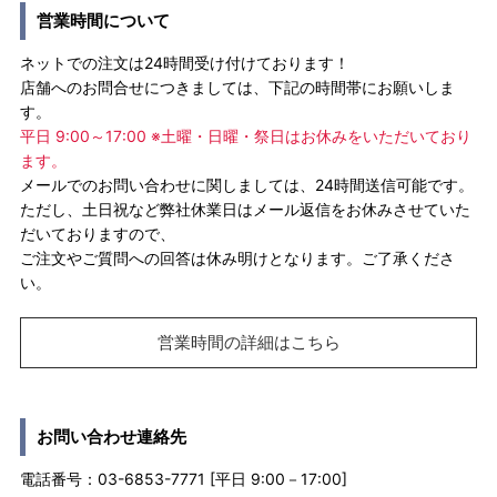
営業時間について
ネットでの注文は24時間受け付けております！
店舗へのお問合せにつきましては、下記の時間帯にお願いしま
す。
平日 9:00～17:00 ※土曜・日曜・祭日はお休みをいただいており
ます。
メールでのお問い合わせに関しましては、24時間送信可能です。
ただし、土日祝など弊社休業日はメール返信をお休みさせていた
だいておりますので、
ご注文やご質問への回答は休み明けとなります。ご了承くださ
い。
営業時間の詳細はこちら
お問い合わせ連絡先
電話番号：03-6853-7771 [平日 9:00－17:00]