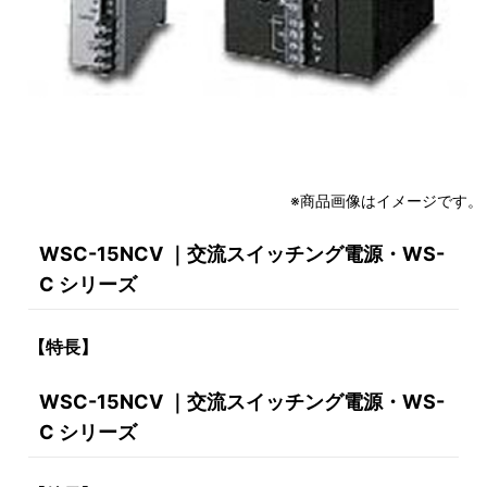
※商品画像はイメージです。
WSC-15NCV ｜交流スイッチング電源・WS-
C シリーズ
【特長】
WSC-15NCV ｜交流スイッチング電源・WS-
C シリーズ