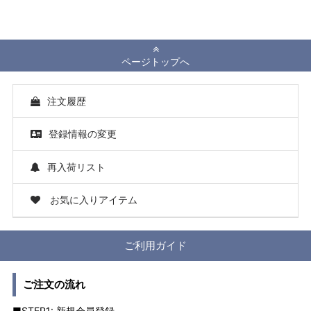
ページトップへ
注文履歴
登録情報の変更
再入荷リスト
お気に入りアイテム
ご利用ガイド
ご注文の流れ
■STEP1: 新規会員登録