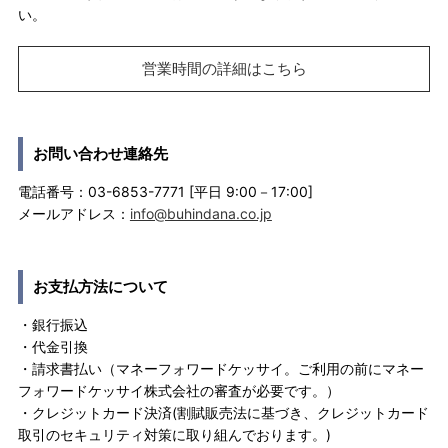
い。
営業時間の詳細はこちら
お問い合わせ連絡先
電話番号：03-6853-7771 [平日 9:00－17:00]
メールアドレス：
info@buhindana.co.jp
お支払方法について
・銀行振込
・代金引換
・請求書払い（マネーフォワードケッサイ。ご利用の前にマネー
フォワードケッサイ株式会社の審査が必要です。）
・クレジットカード決済(割賦販売法に基づき、クレジットカード
取引のセキュリティ対策に取り組んでおります。)