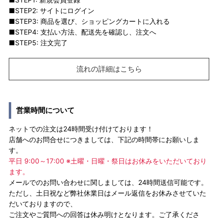
■STEP2: サイトにログイン
■STEP3: 商品を選び、ショッピングカートに入れる
■STEP4: 支払い方法、配送先を確認し、注文へ
■STEP5: 注文完了
流れの詳細はこちら
営業時間について
ネットでの注文は24時間受け付けております！
店舗へのお問合せにつきましては、下記の時間帯にお願いしま
す。
平日 9:00～17:00 ※土曜・日曜・祭日はお休みをいただいており
ます。
メールでのお問い合わせに関しましては、24時間送信可能です。
ただし、土日祝など弊社休業日はメール返信をお休みさせていた
だいておりますので、
ご注文やご質問への回答は休み明けとなります。ご了承くださ