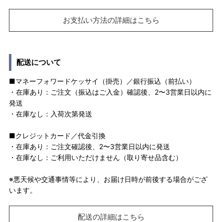
お支払い方法の詳細はこちら
配送について
■マネーフォワードケッサイ（掛売）／銀行振込（前払い）
・在庫あり：ご注文（振込はご入金）確認後、2〜3営業日以内に
発送
・在庫なし：入荷次第発送
■クレジットカード／代金引換
・在庫あり：ご注文確認後、2〜3営業日以内に発送
・在庫なし：ご利用いただけません（取り寄せ品含む）
※悪天候や交通事情等により、お届け日時が前後する場合がござ
います。
配送の詳細はこちら