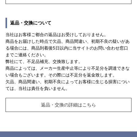
返品・交換について
当社はお客様ご都合の返品はお受けしておりません。
商品をお届けした時点で欠品、商品間違い、初期不良の疑いがあ
る場合には、商品到着後5日以内に当サイトのお問い合わせ窓口
までご連絡ください。
弊社にて、不足品補充、交換致します。
商品によっては、メーカー生産中止等により不足分を調達できな
い場合もございます。その際には不足分を返金致します。
欠品、商品間違い、初期不良によってお客様に生じる損害につい
ては、当社は責任を負いません。
返品・交換の詳細はこちら