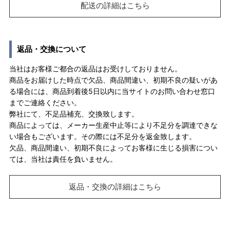
配送の詳細はこちら
返品・交換について
当社はお客様ご都合の返品はお受けしておりません。
商品をお届けした時点で欠品、商品間違い、初期不良の疑いがあ
る場合には、商品到着後5日以内に当サイトのお問い合わせ窓口
までご連絡ください。
弊社にて、不足品補充、交換致します。
商品によっては、メーカー生産中止等により不足分を調達できな
い場合もございます。その際には不足分を返金致します。
欠品、商品間違い、初期不良によってお客様に生じる損害につい
ては、当社は責任を負いません。
返品・交換の詳細はこちら