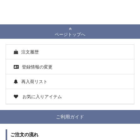
ページトップへ
注文履歴
登録情報の変更
再入荷リスト
お気に入りアイテム
ご利用ガイド
ご注文の流れ