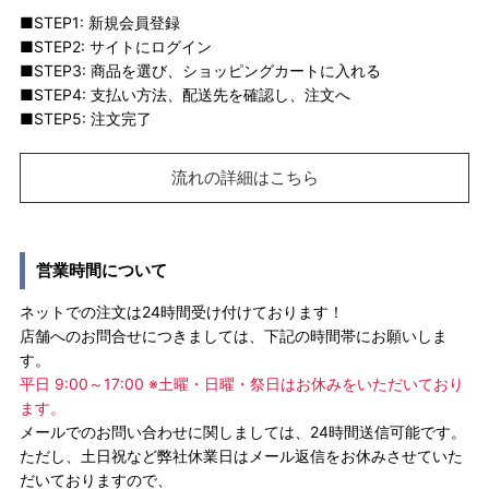
■STEP1: 新規会員登録
■STEP2: サイトにログイン
■STEP3: 商品を選び、ショッピングカートに入れる
■STEP4: 支払い方法、配送先を確認し、注文へ
■STEP5: 注文完了
流れの詳細はこちら
営業時間について
ネットでの注文は24時間受け付けております！
店舗へのお問合せにつきましては、下記の時間帯にお願いしま
す。
平日 9:00～17:00 ※土曜・日曜・祭日はお休みをいただいており
ます。
メールでのお問い合わせに関しましては、24時間送信可能です。
ただし、土日祝など弊社休業日はメール返信をお休みさせていた
だいておりますので、