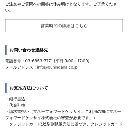
ご注文やご質問への回答は休み明けとなります。ご了承くださ
い。
営業時間の詳細はこちら
お問い合わせ連絡先
電話番号：03-6853-7771 [平日 9:00－17:00]
メールアドレス：
info@buhindana.co.jp
お支払方法について
・銀行振込
・代金引換
・請求書払い（マネーフォワードケッサイ。ご利用の前にマネー
フォワードケッサイ株式会社の審査が必要です。）
・クレジットカード決済(割賦販売法に基づき、クレジットカード