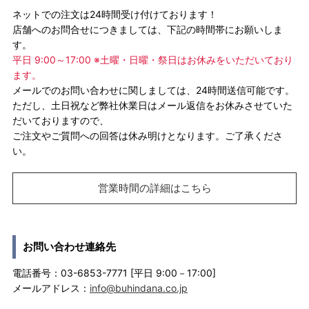
ネットでの注文は24時間受け付けております！
店舗へのお問合せにつきましては、下記の時間帯にお願いしま
す。
平日 9:00～17:00 ※土曜・日曜・祭日はお休みをいただいており
ます。
メールでのお問い合わせに関しましては、24時間送信可能です。
ただし、土日祝など弊社休業日はメール返信をお休みさせていた
だいておりますので、
ご注文やご質問への回答は休み明けとなります。ご了承くださ
い。
営業時間の詳細はこちら
お問い合わせ連絡先
電話番号：03-6853-7771 [平日 9:00－17:00]
メールアドレス：
info@buhindana.co.jp