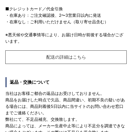
■クレジットカード／代金引換
・在庫あり：ご注文確認後、2〜3営業日以内に発送
・在庫なし：ご利用いただけません（取り寄せ品含む）
※悪天候や交通事情等により、お届け日時が前後する場合がござ
います。
配送の詳細はこちら
返品・交換について
当社はお客様ご都合の返品はお受けしておりません。
商品をお届けした時点で欠品、商品間違い、初期不良の疑いがあ
る場合には、商品到着後5日以内に当サイトのお問い合わせ窓口
までご連絡ください。
弊社にて、不足品補充、交換致します。
商品によっては、メーカー生産中止等により不足分を調達できな