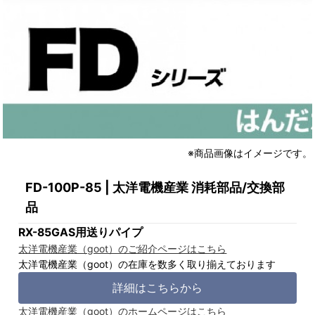
※商品画像はイメージです。
FD-100P-85 | 太洋電機産業 消耗部品/交換部
品
RX-85GAS用送りパイプ
太洋電機産業（goot）のご紹介ページはこちら
太洋電機産業（goot）の在庫を数多く取り揃えております
詳細はこちらから
太洋電機産業（goot）のホームページはこちら