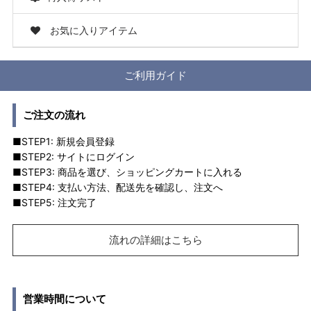
お気に入りアイテム
ご利用ガイド
ご注文の流れ
■STEP1: 新規会員登録
■STEP2: サイトにログイン
■STEP3: 商品を選び、ショッピングカートに入れる
■STEP4: 支払い方法、配送先を確認し、注文へ
■STEP5: 注文完了
流れの詳細はこちら
営業時間について