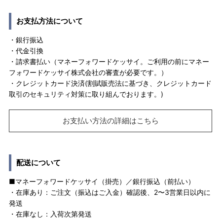
お支払方法について
・銀行振込
・代金引換
・請求書払い（マネーフォワードケッサイ。ご利用の前にマネー
フォワードケッサイ株式会社の審査が必要です。）
・クレジットカード決済(割賦販売法に基づき、クレジットカード
取引のセキュリティ対策に取り組んでおります。)
お支払い方法の詳細はこちら
配送について
■マネーフォワードケッサイ（掛売）／銀行振込（前払い）
・在庫あり：ご注文（振込はご入金）確認後、2〜3営業日以内に
発送
・在庫なし：入荷次第発送