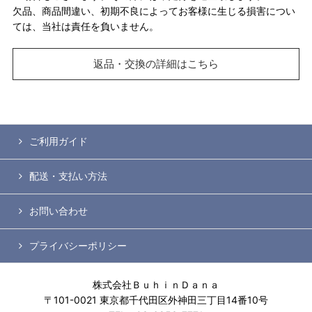
欠品、商品間違い、初期不良によってお客様に生じる損害につい
ては、当社は責任を負いません。
返品・交換の詳細はこちら
ご利用ガイド
配送・支払い方法
お問い合わせ
プライバシーポリシー
株式会社ＢｕｈｉｎＤａｎａ
〒101-0021 東京都千代田区外神田三丁目14番10号