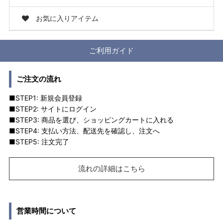
お気に入りアイテム
ご利用ガイド
ご注文の流れ
■STEP1: 新規会員登録
■STEP2: サイトにログイン
■STEP3: 商品を選び、ショッピングカートに入れる
■STEP4: 支払い方法、配送先を確認し、注文へ
■STEP5: 注文完了
流れの詳細はこちら
営業時間について