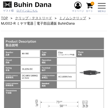
0
ゲスト様
ログインはこちら
マイページ
カート
MENU
TOP
クリップ・テストリード
ミノムシクリップ
MJ002-R ミヤマ電器 | 電子部品通販 BuhinDana