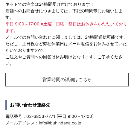
ネットでの注文は24時間受け付けております！
店舗へのお問合せにつきましては、下記の時間帯にお願いしま
す。
平日 9:00～17:00 ※土曜・日曜・祭日はお休みをいただいており
ます。
メールでのお問い合わせに関しましては、24時間送信可能です。
ただし、土日祝など弊社休業日はメール返信をお休みさせていた
だいておりますので、
ご注文やご質問への回答は休み明けとなります。ご了承くださ
い。
営業時間の詳細はこちら
お問い合わせ連絡先
電話番号：03-6853-7771 [平日 9:00－17:00]
メールアドレス：
info@buhindana.co.jp