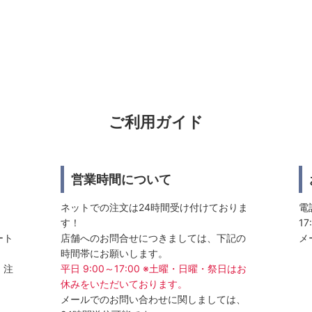
ご利用ガイド
営業時間について
ネットでの注文は24時間受け付けておりま
電話
す！
17
ート
店舗へのお問合せにつきましては、下記の
メ
時間帯にお願いします。
、注
平日 9:00～17:00 ※土曜・日曜・祭日はお
休みをいただいております。
メールでのお問い合わせに関しましては、