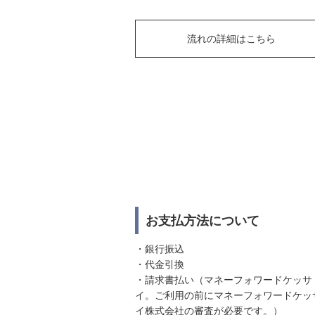
流れの詳細はこちら
お支払方法について
・銀行振込
・代金引換
・請求書払い（マネーフォワードケッサ
イ。ご利用の前にマネーフォワードケッ
イ株式会社の審査が必要です。）