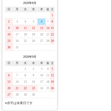
2026年8月
日
月
火
水
木
金
土
1
2
3
4
5
6
7
8
9
10
11
12
13
14
15
16
17
18
19
20
21
22
23
24
25
26
27
28
29
30
31
2026年9月
日
月
火
水
木
金
土
1
2
3
4
5
6
7
8
9
10
11
12
13
14
15
16
17
18
19
20
21
22
23
24
25
26
27
28
29
30
※赤字は休業日です