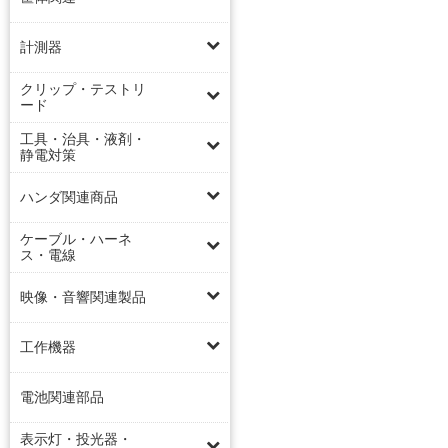
計測器
クリップ・テストリ
ード
工具・治具・液剤・
静電対策
ハンダ関連商品
ケーブル・ハーネ
ス・電線
映像・音響関連製品
工作機器
電池関連部品
表示灯・投光器・