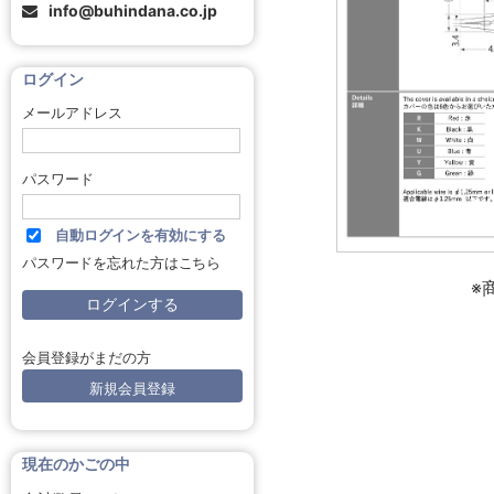
info@buhindana.co.jp
ログイン
メールアドレス
パスワード
自動ログインを有効にする
パスワードを忘れた方はこちら
※
会員登録がまだの方
新規会員登録
現在のかごの中