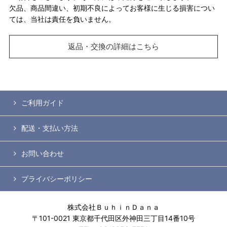
欠品、商品間違い、初期不良によってお客様に生じる損害につい
ては、当社は責任を負いません。
返品・交換の詳細はこちら
ご利用ガイド
配送・支払い方法
お問い合わせ
プライバシーポリシー
株式会社ＢｕｈｉｎＤａｎａ
〒101-0021 東京都千代田区外神田三丁目14番10号