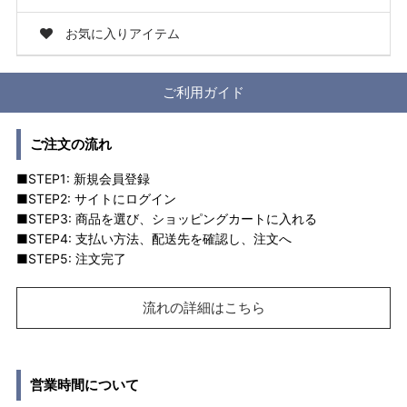
お気に入りアイテム
ご利用ガイド
ご注文の流れ
■STEP1: 新規会員登録
■STEP2: サイトにログイン
■STEP3: 商品を選び、ショッピングカートに入れる
■STEP4: 支払い方法、配送先を確認し、注文へ
■STEP5: 注文完了
流れの詳細はこちら
営業時間について