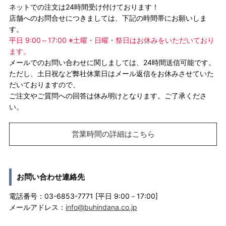
ネットでの注文は24時間受け付けております！
店舗へのお問合せにつきましては、下記の時間帯にお願いしま
す。
平日 9:00～17:00 ※土曜・日曜・祭日はお休みをいただいており
ます。
メールでのお問い合わせに関しましては、24時間送信可能です。
ただし、土日祝など弊社休業日はメール返信をお休みさせていた
だいておりますので、
ご注文やご質問への回答は休み明けとなります。ご了承くださ
い。
営業時間の詳細はこちら
お問い合わせ連絡先
電話番号：03-6853-7771 [平日 9:00－17:00]
メールアドレス：
info@buhindana.co.jp