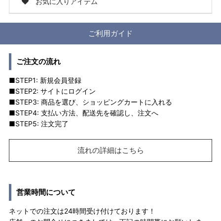
お気に入りアイテム
ご利用ガイド
ご注文の流れ
■STEP1: 新規会員登録
■STEP2: サイトにログイン
■STEP3: 商品を選び、ショッピングカートに入れる
■STEP4: 支払い方法、配送先を確認し、注文へ
■STEP5: 注文完了
流れの詳細はこちら
営業時間について
ネットでの注文は24時間受け付けております！