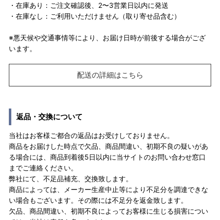
・在庫あり：ご注文確認後、2〜3営業日以内に発送
・在庫なし：ご利用いただけません（取り寄せ品含む）
※悪天候や交通事情等により、お届け日時が前後する場合がござ
います。
配送の詳細はこちら
返品・交換について
当社はお客様ご都合の返品はお受けしておりません。
商品をお届けした時点で欠品、商品間違い、初期不良の疑いがあ
る場合には、商品到着後5日以内に当サイトのお問い合わせ窓口
までご連絡ください。
弊社にて、不足品補充、交換致します。
商品によっては、メーカー生産中止等により不足分を調達できな
い場合もございます。その際には不足分を返金致します。
欠品、商品間違い、初期不良によってお客様に生じる損害につい