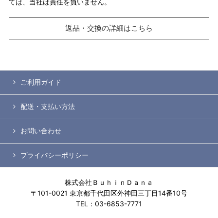
ては、当社は責任を負いません。
返品・交換の詳細はこちら
ご利用ガイド
配送・支払い方法
お問い合わせ
プライバシーポリシー
株式会社ＢｕｈｉｎＤａｎａ
〒101-0021 東京都千代田区外神田三丁目14番10号
TEL：03-6853-7771