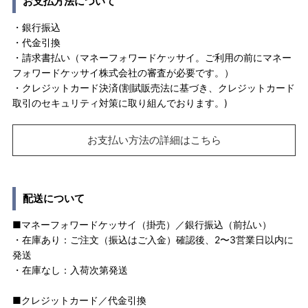
お支払方法について
・銀行振込
・代金引換
・請求書払い（マネーフォワードケッサイ。ご利用の前にマネー
フォワードケッサイ株式会社の審査が必要です。）
・クレジットカード決済(割賦販売法に基づき、クレジットカード
取引のセキュリティ対策に取り組んでおります。)
お支払い方法の詳細はこちら
配送について
■マネーフォワードケッサイ（掛売）／銀行振込（前払い）
・在庫あり：ご注文（振込はご入金）確認後、2〜3営業日以内に
発送
・在庫なし：入荷次第発送
■クレジットカード／代金引換