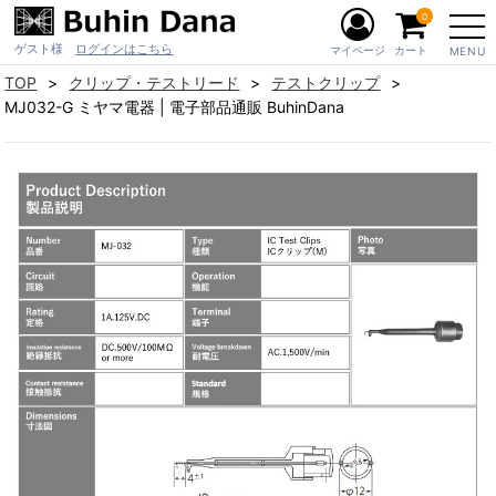
0
ゲスト様
ログインはこちら
マイページ
カート
MENU
TOP
クリップ・テストリード
テストクリップ
MJ032-G ミヤマ電器 | 電子部品通販 BuhinDana