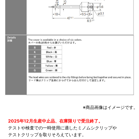
※商品画像はイメージです。
2025年12月生産中止品、在庫限りで受注終了。
テストや検査での一時使用に適したミノムシクリップや
テストクリップを取りそろえています。