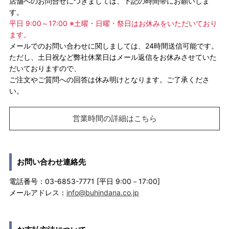
店舗へのお問合せにつきましては、下記の時間帯にお願いしま
す。
平日 9:00～17:00 ※土曜・日曜・祭日はお休みをいただいており
ます。
メールでのお問い合わせに関しましては、24時間送信可能です。
ただし、土日祝など弊社休業日はメール返信をお休みさせていた
だいておりますので、
ご注文やご質問への回答は休み明けとなります。ご了承くださ
い。
営業時間の詳細はこちら
お問い合わせ連絡先
電話番号：03-6853-7771 [平日 9:00－17:00]
メールアドレス：
info@buhindana.co.jp