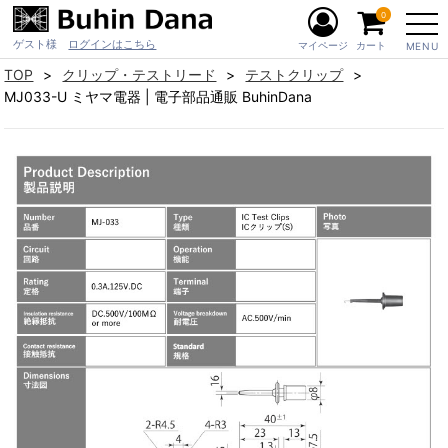
0
ゲスト様
ログインはこちら
マイページ
カート
MENU
TOP
クリップ・テストリード
テストクリップ
MJ033-U ミヤマ電器 | 電子部品通販 BuhinDana