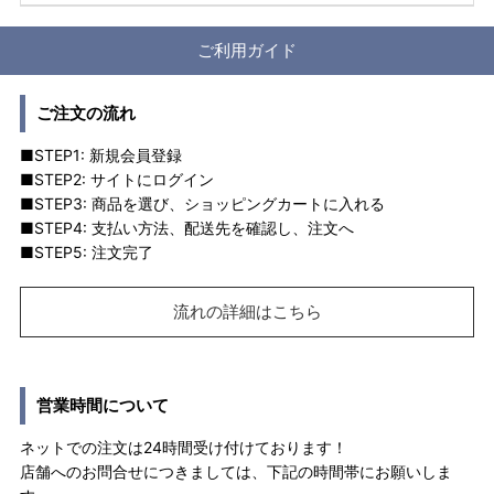
ご利用ガイド
ご注文の流れ
■STEP1: 新規会員登録
■STEP2: サイトにログイン
■STEP3: 商品を選び、ショッピングカートに入れる
■STEP4: 支払い方法、配送先を確認し、注文へ
■STEP5: 注文完了
流れの詳細はこちら
営業時間について
ネットでの注文は24時間受け付けております！
店舗へのお問合せにつきましては、下記の時間帯にお願いしま