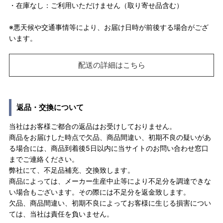
・在庫なし：ご利用いただけません（取り寄せ品含む）
※悪天候や交通事情等により、お届け日時が前後する場合がござ
います。
配送の詳細はこちら
返品・交換について
当社はお客様ご都合の返品はお受けしておりません。
商品をお届けした時点で欠品、商品間違い、初期不良の疑いがあ
る場合には、商品到着後5日以内に当サイトのお問い合わせ窓口
までご連絡ください。
弊社にて、不足品補充、交換致します。
商品によっては、メーカー生産中止等により不足分を調達できな
い場合もございます。その際には不足分を返金致します。
欠品、商品間違い、初期不良によってお客様に生じる損害につい
ては、当社は責任を負いません。