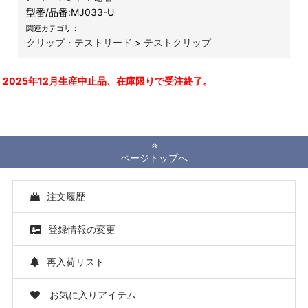
型番/品番:
MJ033-U
関連カテゴリ：
クリップ・テストリード
>
テストクリップ
2025年12月生産中止品、在庫限りで受注終了。
ページトップへ
注文履歴
登録情報の変更
再入荷リスト
お気に入りアイテム