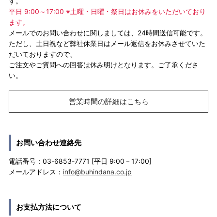
す。
平日 9:00～17:00 ※土曜・日曜・祭日はお休みをいただいており
ます。
メールでのお問い合わせに関しましては、24時間送信可能です。
ただし、土日祝など弊社休業日はメール返信をお休みさせていた
だいておりますので、
ご注文やご質問への回答は休み明けとなります。ご了承くださ
い。
営業時間の詳細はこちら
お問い合わせ連絡先
電話番号：03-6853-7771 [平日 9:00－17:00]
メールアドレス：
info@buhindana.co.jp
お支払方法について