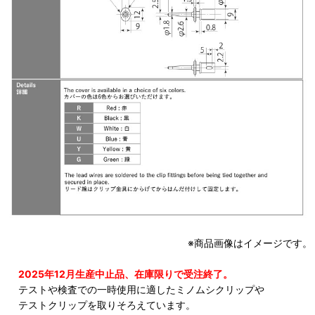
※商品画像はイメージです。
2025年12月生産中止品、在庫限りで受注終了。
テストや検査での一時使用に適したミノムシクリップや
テストクリップを取りそろえています。