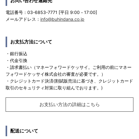
お問い合わせ連絡先
電話番号：03-6853-7771 [平日 9:00－17:00]
メールアドレス：
info@buhindana.co.jp
お支払方法について
・銀行振込
・代金引換
・請求書払い（マネーフォワードケッサイ。ご利用の前にマネー
フォワードケッサイ株式会社の審査が必要です。）
・クレジットカード決済(割賦販売法に基づき、クレジットカード
取引のセキュリティ対策に取り組んでおります。)
お支払い方法の詳細はこちら
配送について