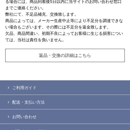
る場合には、商品到着後5日以内に当サイトのお問い合わせ窓口
までご連絡ください。
弊社にて、不足品補充、交換致します。
商品によっては、メーカー生産中止等により不足分を調達できな
い場合もございます。その際には不足分を返金致します。
欠品、商品間違い、初期不良によってお客様に生じる損害につい
ては、当社は責任を負いません。
返品・交換の詳細はこちら
ご利用ガイド
配送・支払い方法
お問い合わせ