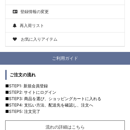
登録情報の変更
再入荷リスト
お気に入りアイテム
ご利用ガイド
ご注文の流れ
■STEP1: 新規会員登録
■STEP2: サイトにログイン
■STEP3: 商品を選び、ショッピングカートに入れる
■STEP4: 支払い方法、配送先を確認し、注文へ
■STEP5: 注文完了
流れの詳細はこちら