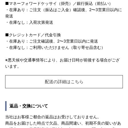
■マネーフォワードケッサイ（掛売）／銀行振込（前払い）
・在庫あり：ご注文（振込はご入金）確認後、2〜3営業日以内に
発送
・在庫なし：入荷次第発送
■クレジットカード／代金引換
・在庫あり：ご注文確認後、2〜3営業日以内に発送
・在庫なし：ご利用いただけません（取り寄せ品含む）
※悪天候や交通事情等により、お届け日時が前後する場合がござ
います。
配送の詳細はこちら
返品・交換について
当社はお客様ご都合の返品はお受けしておりません。
商品をお届けした時点で欠品、商品間違い、初期不良の疑いがあ