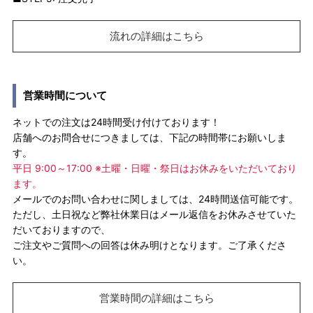
流れの詳細はこちら
営業時間について
ネットでの注文は24時間受け付けております！
店舗へのお問合せにつきましては、下記の時間帯にお願いしま
す。
平日 9:00～17:00 ※土曜・日曜・祭日はお休みをいただいており
ます。
メールでのお問い合わせに関しましては、24時間送信可能です。
ただし、土日祝など弊社休業日はメール返信をお休みさせていた
だいておりますので、
ご注文やご質問への回答は休み明けとなります。ご了承くださ
い。
営業時間の詳細はこちら