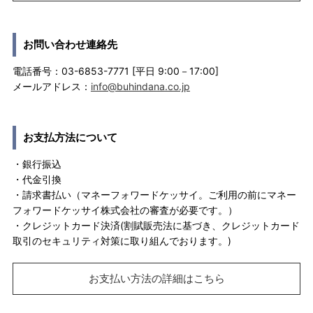
お問い合わせ連絡先
電話番号：03-6853-7771 [平日 9:00－17:00]
メールアドレス：
info@buhindana.co.jp
お支払方法について
・銀行振込
・代金引換
・請求書払い（マネーフォワードケッサイ。ご利用の前にマネー
フォワードケッサイ株式会社の審査が必要です。）
・クレジットカード決済(割賦販売法に基づき、クレジットカード
取引のセキュリティ対策に取り組んでおります。)
お支払い方法の詳細はこちら