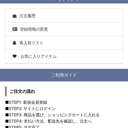
注文履歴
登録情報の変更
再入荷リスト
お気に入りアイテム
ご利用ガイド
ご注文の流れ
■STEP1: 新規会員登録
■STEP2: サイトにログイン
■STEP3: 商品を選び、ショッピングカートに入れる
■STEP4: 支払い方法、配送先を確認し、注文へ
■STEP5: 注文完了