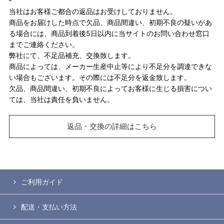
当社はお客様ご都合の返品はお受けしておりません。
商品をお届けした時点で欠品、商品間違い、初期不良の疑いがあ
る場合には、商品到着後5日以内に当サイトのお問い合わせ窓口
までご連絡ください。
弊社にて、不足品補充、交換致します。
商品によっては、メーカー生産中止等により不足分を調達できな
い場合もございます。その際には不足分を返金致します。
欠品、商品間違い、初期不良によってお客様に生じる損害につい
ては、当社は責任を負いません。
返品・交換の詳細はこちら
ご利用ガイド
配送・支払い方法