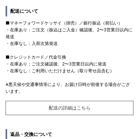
配送について
■マネーフォワードケッサイ（掛売）／銀行振込（前払い）
・在庫あり：ご注文（振込はご入金）確認後、2〜3営業日以内に
発送
・在庫なし：入荷次第発送
■クレジットカード／代金引換
・在庫あり：ご注文確認後、2〜3営業日以内に発送
・在庫なし：ご利用いただけません（取り寄せ品含む）
※悪天候や交通事情等により、お届け日時が前後する場合がござ
います。
配送の詳細はこちら
返品・交換について