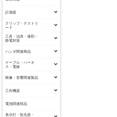
計測器
クリップ・テストリ
ード
工具・治具・液剤・
静電対策
ハンダ関連商品
ケーブル・ハーネ
ス・電線
映像・音響関連製品
工作機器
電池関連部品
表示灯・投光器・