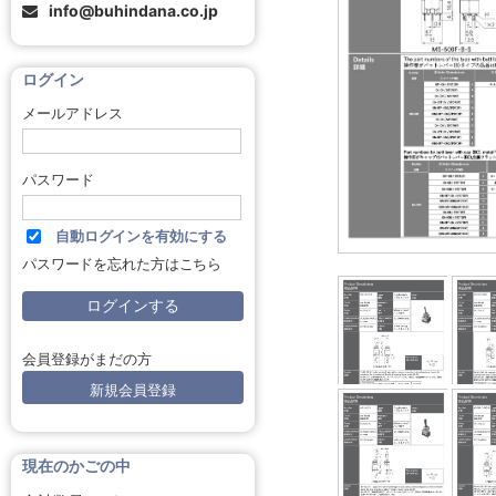
info@buhindana.co.jp
ログイン
メールアドレス
パスワード
自動ログインを有効にする
パスワードを忘れた方はこちら
会員登録がまだの方
新規会員登録
現在のかごの中