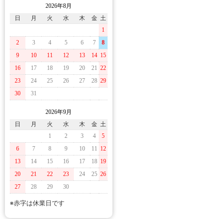
2026年8月
日
月
火
水
木
金
土
1
2
3
4
5
6
7
8
9
10
11
12
13
14
15
16
17
18
19
20
21
22
23
24
25
26
27
28
29
30
31
2026年9月
日
月
火
水
木
金
土
1
2
3
4
5
6
7
8
9
10
11
12
13
14
15
16
17
18
19
20
21
22
23
24
25
26
27
28
29
30
※赤字は休業日です