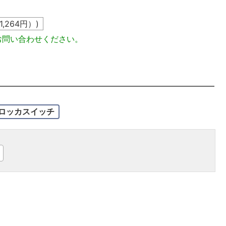
1,264
円）)
お問い合わせください。
ロッカスイッチ