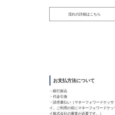
流れの詳細はこちら
お支払方法について
・銀行振込
・代金引換
・請求書払い（マネーフォワードケッサ
イ。ご利用の前にマネーフォワードケッ
イ株式会社の審査が必要です。）