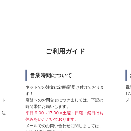
ご利用ガイド
営業時間について
ネットでの注文は24時間受け付けておりま
電話
す！
17
ート
店舗へのお問合せにつきましては、下記の
メ
時間帯にお願いします。
、注
平日 9:00～17:00 ※土曜・日曜・祭日はお
休みをいただいております。
メールでのお問い合わせに関しましては、