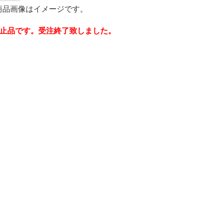
商品画像はイメージです。
産中止品です。受注終了致しました。