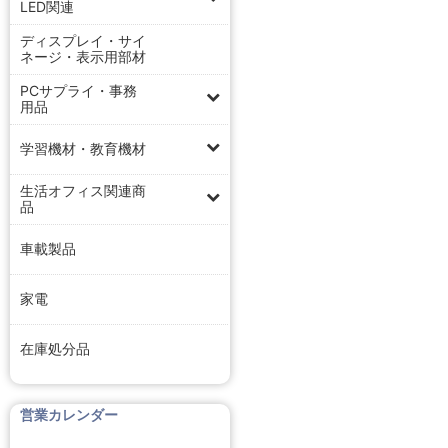
LED関連
ディスプレイ・サイ
ネージ・表示用部材
PCサプライ・事務
用品
学習機材・教育機材
生活オフィス関連商
品
車載製品
家電
在庫処分品
営業カレンダー