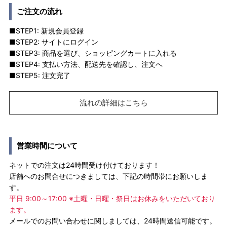
ご注文の流れ
■STEP1: 新規会員登録
■STEP2: サイトにログイン
■STEP3: 商品を選び、ショッピングカートに入れる
■STEP4: 支払い方法、配送先を確認し、注文へ
■STEP5: 注文完了
流れの詳細はこちら
営業時間について
ネットでの注文は24時間受け付けております！
店舗へのお問合せにつきましては、下記の時間帯にお願いしま
す。
平日 9:00～17:00 ※土曜・日曜・祭日はお休みをいただいており
ます。
メールでのお問い合わせに関しましては、24時間送信可能です。