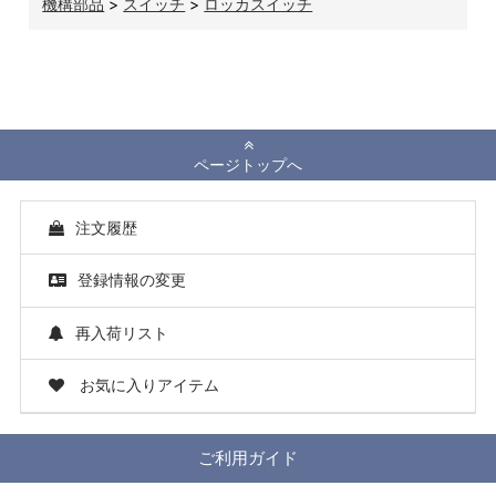
機構部品
>
スイッチ
>
ロッカスイッチ
ページトップへ
注文履歴
登録情報の変更
再入荷リスト
お気に入りアイテム
ご利用ガイド