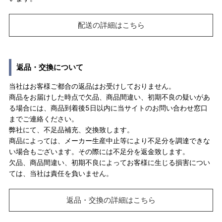
配送の詳細はこちら
返品・交換について
当社はお客様ご都合の返品はお受けしておりません。
商品をお届けした時点で欠品、商品間違い、初期不良の疑いがあ
る場合には、商品到着後5日以内に当サイトのお問い合わせ窓口
までご連絡ください。
弊社にて、不足品補充、交換致します。
商品によっては、メーカー生産中止等により不足分を調達できな
い場合もございます。その際には不足分を返金致します。
欠品、商品間違い、初期不良によってお客様に生じる損害につい
ては、当社は責任を負いません。
返品・交換の詳細はこちら