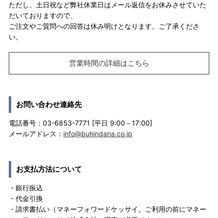
ただし、土日祝など弊社休業日はメール返信をお休みさせていた
だいておりますので、
ご注文やご質問への回答は休み明けとなります。ご了承くださ
い。
営業時間の詳細はこちら
お問い合わせ連絡先
電話番号：03-6853-7771 [平日 9:00－17:00]
メールアドレス：
info@buhindana.co.jp
お支払方法について
・銀行振込
・代金引換
・請求書払い（マネーフォワードケッサイ。ご利用の前にマネー