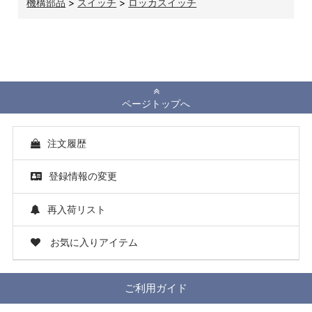
機構部品
>
スイッチ
>
ロッカスイッチ
ページトップへ
注文履歴
登録情報の変更
再入荷リスト
お気に入りアイテム
ご利用ガイド