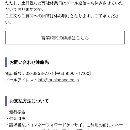
ただし、土日祝など弊社休業日はメール返信をお休みさせていた
だいておりますので、
ご注文やご質問への回答は休み明けとなります。ご了承くださ
い。
営業時間の詳細はこちら
お問い合わせ連絡先
電話番号：03-6853-7771 [平日 9:00－17:00]
メールアドレス：
info@buhindana.co.jp
お支払方法について
・銀行振込
・代金引換
・請求書払い（マネーフォワードケッサイ。ご利用の前にマネー