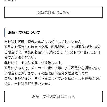
配送の詳細はこちら
返品・交換について
当社はお客様ご都合の返品はお受けしておりません。
商品をお届けした時点で欠品、商品間違い、初期不良の疑いがあ
る場合には、商品到着後5日以内に当サイトのお問い合わせ窓口
までご連絡ください。
弊社にて、不足品補充、交換致します。
商品によっては、メーカー生産中止等により不足分を調達できな
い場合もございます。その際には不足分を返金致します。
欠品、商品間違い、初期不良によってお客様に生じる損害につい
ては、当社は責任を負いません。
返品・交換の詳細はこちら