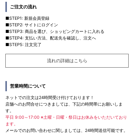
ご注文の流れ
■STEP1: 新規会員登録
■STEP2: サイトにログイン
■STEP3: 商品を選び、ショッピングカートに入れる
■STEP4: 支払い方法、配送先を確認し、注文へ
■STEP5: 注文完了
流れの詳細はこちら
営業時間について
ネットでの注文は24時間受け付けております！
店舗へのお問合せにつきましては、下記の時間帯にお願いしま
す。
平日 9:00～17:00 ※土曜・日曜・祭日はお休みをいただいており
ます。
メールでのお問い合わせに関しましては、24時間送信可能です。