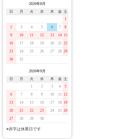
2026年8月
日
月
火
水
木
金
土
1
2
3
4
5
6
7
8
9
10
11
12
13
14
15
16
17
18
19
20
21
22
23
24
25
26
27
28
29
30
31
2026年9月
日
月
火
水
木
金
土
1
2
3
4
5
6
7
8
9
10
11
12
13
14
15
16
17
18
19
20
21
22
23
24
25
26
27
28
29
30
※赤字は休業日です