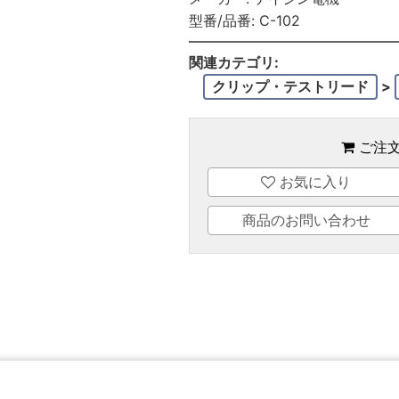
型番/品番:
C-102
関連カテゴリ:
クリップ・テストリード
>
ご注
お気に入り
商品のお問い合わせ