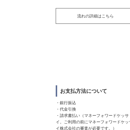
流れの詳細はこちら
お支払方法について
・銀行振込
・代金引換
・請求書払い（マネーフォワードケッサ
イ。ご利用の前にマネーフォワードケッ
イ株式会社の審査が必要です。）