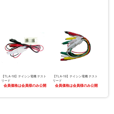
【TLA-18】テイシン電機 テスト
【TLA-19】テイシン電機 テスト
リード
リード
会員価格は会員様のみ公開
会員価格は会員様のみ公開