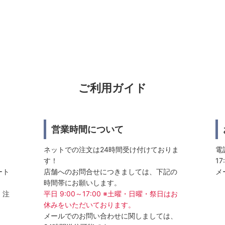
ご利用ガイド
営業時間について
ネットでの注文は24時間受け付けておりま
電話
す！
17
ート
店舗へのお問合せにつきましては、下記の
メ
時間帯にお願いします。
、注
平日 9:00～17:00 ※土曜・日曜・祭日はお
休みをいただいております。
メールでのお問い合わせに関しましては、