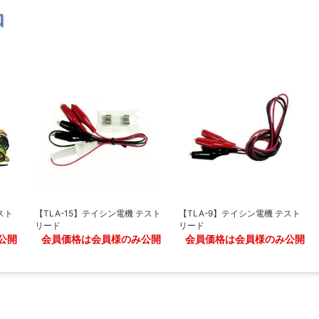
品
スト
【TLA-15】テイシン電機 テスト
【TLA-9】テイシン電機 テスト
リード
リード
公開
会員価格は会員様のみ公開
会員価格は会員様のみ公開