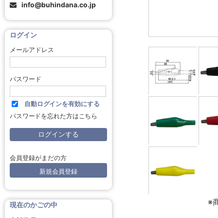
info@buhindana.co.jp
ログイン
メールアドレス
パスワード
自動ログインを有効にする
パスワードを忘れた方はこちら
会員登録がまだの方
新規会員登録
※
現在のかごの中