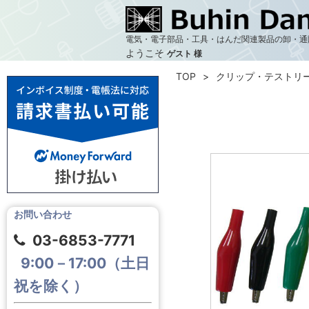
電気・電子部品・工具・はんだ関連製品の卸・通
ようこそ
ゲスト 様
TOP
クリップ・テストリ
お問い合わせ
03-6853-7771
9:00－17:00（土日
祝を除く）