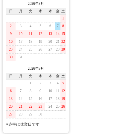
2026年8月
日
月
火
水
木
金
土
1
2
3
4
5
6
7
8
9
10
11
12
13
14
15
16
17
18
19
20
21
22
23
24
25
26
27
28
29
30
31
2026年9月
日
月
火
水
木
金
土
1
2
3
4
5
6
7
8
9
10
11
12
13
14
15
16
17
18
19
20
21
22
23
24
25
26
27
28
29
30
※赤字は休業日です