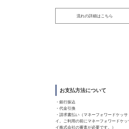
流れの詳細はこちら
お支払方法について
・銀行振込
・代金引換
・請求書払い（マネーフォワードケッサ
イ。ご利用の前にマネーフォワードケッ
イ株式会社の審査が必要です。）