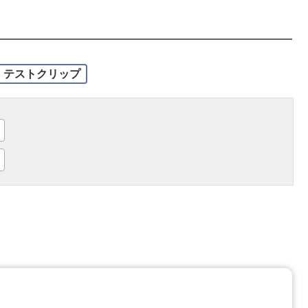
テストクリップ