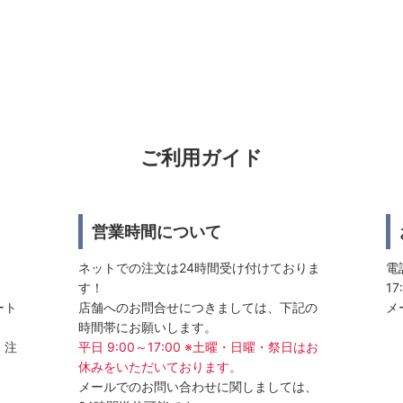
ご利用ガイド
営業時間について
ネットでの注文は24時間受け付けておりま
電話
す！
17
ート
店舗へのお問合せにつきましては、下記の
メ
時間帯にお願いします。
、注
平日 9:00～17:00 ※土曜・日曜・祭日はお
休みをいただいております。
メールでのお問い合わせに関しましては、