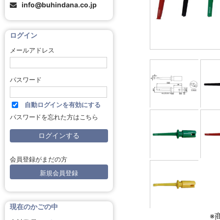
info@buhindana.co.jp
ログイン
メールアドレス
パスワード
自動ログインを有効にする
パスワードを忘れた方はこちら
会員登録がまだの方
新規会員登録
現在のかごの中
※