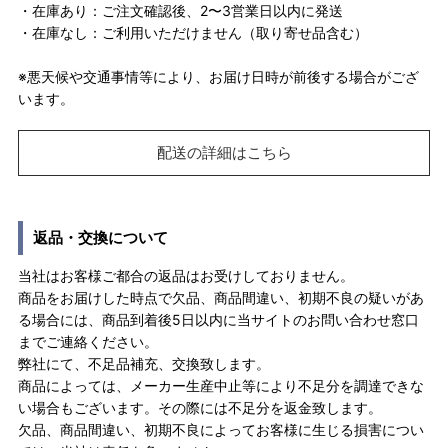
・在庫あり：ご注文確認後、2〜3営業日以内に発送
・在庫なし：ご利用いただけません（取り寄せ品含む）
※悪天候や交通事情等により、お届け日時が前後する場合がござ
います。
配送の詳細はこちら
返品・交換について
当社はお客様ご都合の返品はお受けしておりません。
商品をお届けした時点で欠品、商品間違い、初期不良の疑いがあ
る場合には、商品到着後5日以内に当サイトのお問い合わせ窓口
までご連絡ください。
弊社にて、不足品補充、交換致します。
商品によっては、メーカー生産中止等により不足分を調達できな
い場合もございます。その際には不足分を返金致します。
欠品、商品間違い、初期不良によってお客様に生じる損害につい