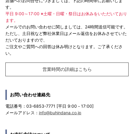
店舗へのお問合せにつきましては、下記の時間帯にお願いしま
す。
平日 9:00～17:00 ※土曜・日曜・祭日はお休みをいただいており
ます。
メールでのお問い合わせに関しましては、24時間送信可能です。
ただし、土日祝など弊社休業日はメール返信をお休みさせていた
だいておりますので、
ご注文やご質問への回答は休み明けとなります。ご了承くださ
い。
営業時間の詳細はこちら
お問い合わせ連絡先
電話番号：03-6853-7771 [平日 9:00－17:00]
メールアドレス：
info@buhindana.co.jp