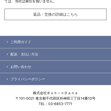
ては、当社は責任を負いません。
返品・交換の詳細はこちら
ご利用ガイド
配送・支払い方法
お問い合わせ
プライバシーポリシー
株式会社ＢｕｈｉｎＤａｎａ
〒101-0021 東京都千代田区外神田三丁目14番10号
TEL：03-6853-7771