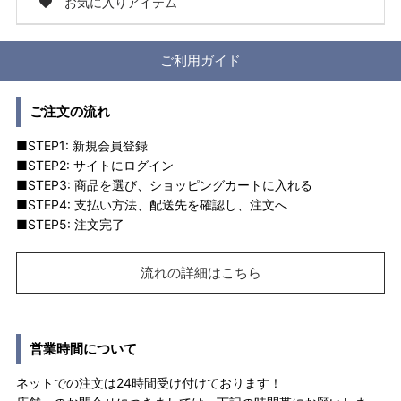
お気に入りアイテム
ご利用ガイド
ご注文の流れ
■STEP1: 新規会員登録
■STEP2: サイトにログイン
■STEP3: 商品を選び、ショッピングカートに入れる
■STEP4: 支払い方法、配送先を確認し、注文へ
■STEP5: 注文完了
流れの詳細はこちら
営業時間について
ネットでの注文は24時間受け付けております！