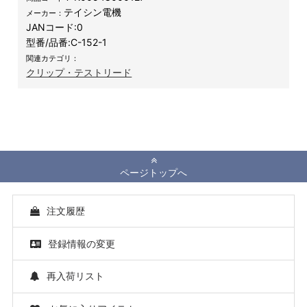
テイシン電機
メーカー：
JANコード:
0
型番/品番:
C-152-1
関連カテゴリ：
クリップ・テストリード
ページトップへ
注文履歴
登録情報の変更
再入荷リスト