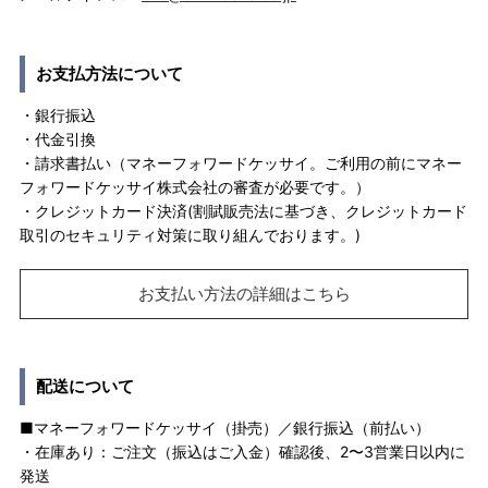
お支払方法について
・銀行振込
・代金引換
・請求書払い（マネーフォワードケッサイ。ご利用の前にマネー
フォワードケッサイ株式会社の審査が必要です。）
・クレジットカード決済(割賦販売法に基づき、クレジットカード
取引のセキュリティ対策に取り組んでおります。)
お支払い方法の詳細はこちら
配送について
■マネーフォワードケッサイ（掛売）／銀行振込（前払い）
・在庫あり：ご注文（振込はご入金）確認後、2〜3営業日以内に
発送