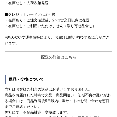
・在庫なし：入荷次第発送
■クレジットカード／代金引換
・在庫あり：ご注文確認後、2〜3営業日以内に発送
・在庫なし：ご利用いただけません（取り寄せ品含む）
※悪天候や交通事情等により、お届け日時が前後する場合がござ
います。
配送の詳細はこちら
返品・交換について
当社はお客様ご都合の返品はお受けしておりません。
商品をお届けした時点で欠品、商品間違い、初期不良の疑いがあ
る場合には、商品到着後5日以内に当サイトのお問い合わせ窓口
までご連絡ください。
弊社にて、不足品補充、交換致します。