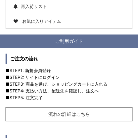
再入荷リスト
お気に入りアイテム
ご利用ガイド
ご注文の流れ
■STEP1: 新規会員登録
■STEP2: サイトにログイン
■STEP3: 商品を選び、ショッピングカートに入れる
■STEP4: 支払い方法、配送先を確認し、注文へ
■STEP5: 注文完了
流れの詳細はこちら