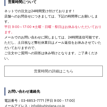
営業時間について
ネットでの注文は24時間受け付けております！
店舗へのお問合せにつきましては、下記の時間帯にお願いしま
す。
平日 9:00～17:00 ※土曜・日曜・祭日はお休みをいただいており
ます。
メールでのお問い合わせに関しましては、24時間送信可能です。
ただし、土日祝など弊社休業日はメール返信をお休みさせていた
だいておりますので、
ご注文やご質問への回答は休み明けとなります。ご了承くださ
い。
営業時間の詳細はこちら
お問い合わせ連絡先
電話番号：03-6853-7771 [平日 9:00－17:00]
メールアドレス：
info@buhindana.co.jp