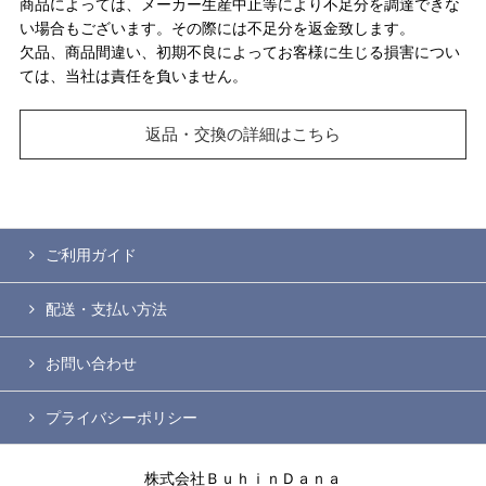
商品によっては、メーカー生産中止等により不足分を調達できな
い場合もございます。その際には不足分を返金致します。
欠品、商品間違い、初期不良によってお客様に生じる損害につい
ては、当社は責任を負いません。
返品・交換の詳細はこちら
ご利用ガイド
配送・支払い方法
お問い合わせ
プライバシーポリシー
株式会社ＢｕｈｉｎＤａｎａ