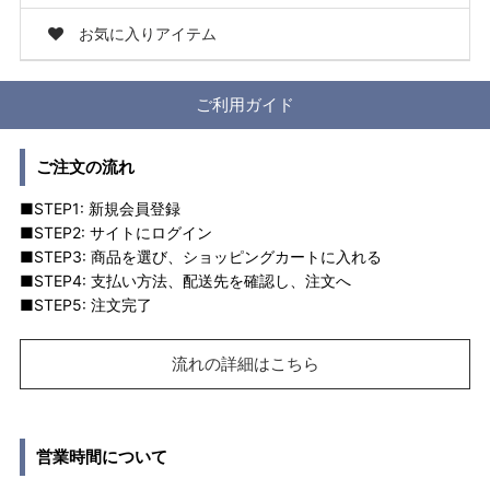
お気に入りアイテム
ご利用ガイド
ご注文の流れ
■STEP1: 新規会員登録
■STEP2: サイトにログイン
■STEP3: 商品を選び、ショッピングカートに入れる
■STEP4: 支払い方法、配送先を確認し、注文へ
■STEP5: 注文完了
流れの詳細はこちら
営業時間について