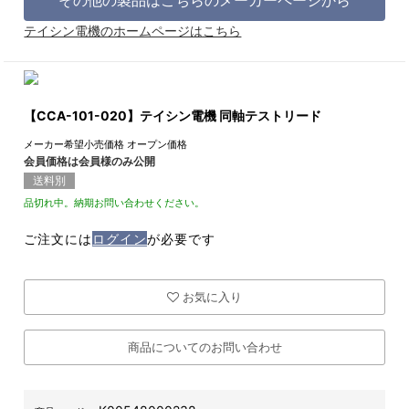
テイシン電機のホームページはこちら
【CCA-101-020】テイシン電機 同軸テストリード
メーカー希望小売価格
オープン価格
会員価格は会員様のみ公開
送料別
品切れ中。納期お問い合わせください。
ご注文には
ログイン
が必要です
お気に入り
商品についてのお問い合わせ