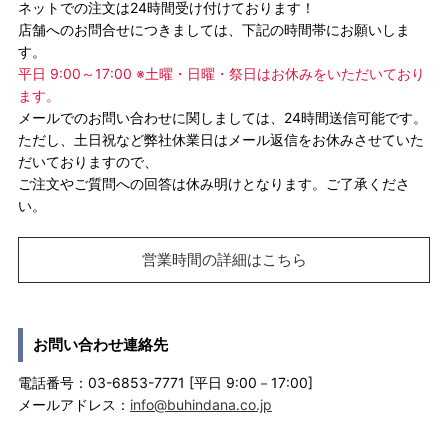
ネットでの注文は24時間受け付けております！
店舗へのお問合せにつきましては、下記の時間帯にお願いしま
す。
平日 9:00～17:00 ※土曜・日曜・祭日はお休みをいただいており
ます。
メールでのお問い合わせに関しましては、24時間送信可能です。
ただし、土日祝など弊社休業日はメール返信をお休みさせていた
だいておりますので、
ご注文やご質問への回答は休み明けとなります。ご了承くださ
い。
営業時間の詳細はこちら
お問い合わせ連絡先
電話番号：03-6853-7771 [平日 9:00－17:00]
メールアドレス：
info@buhindana.co.jp