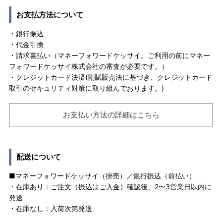
お支払方法について
・銀行振込
・代金引換
・請求書払い（マネーフォワードケッサイ。ご利用の前にマネー
フォワードケッサイ株式会社の審査が必要です。）
・クレジットカード決済(割賦販売法に基づき、クレジットカード
取引のセキュリティ対策に取り組んでおります。)
お支払い方法の詳細はこちら
配送について
■マネーフォワードケッサイ（掛売）／銀行振込（前払い）
・在庫あり：ご注文（振込はご入金）確認後、2〜3営業日以内に
発送
・在庫なし：入荷次第発送