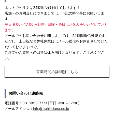
ネットでの注文は24時間受け付けております！
店舗へのお問合せにつきましては、下記の時間帯にお願いしま
す。
平日 9:00～17:00 ※土曜・日曜・祭日はお休みをいただいており
ます。
メールでのお問い合わせに関しましては、24時間送信可能です。
ただし、土日祝など弊社休業日はメール返信をお休みさせていた
だいておりますので、
ご注文やご質問への回答は休み明けとなります。ご了承くださ
い。
営業時間の詳細はこちら
お問い合わせ連絡先
電話番号：03-6853-7771 [平日 9:00－17:00]
メールアドレス：
info@buhindana.co.jp