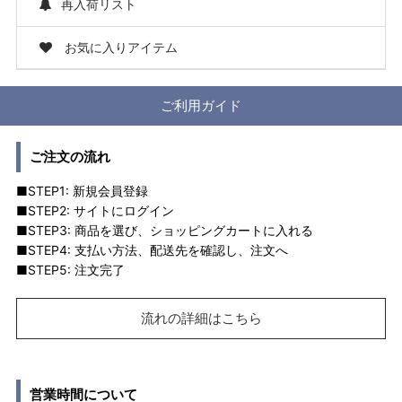
再入荷リスト
お気に入りアイテム
ご利用ガイド
ご注文の流れ
■STEP1: 新規会員登録
■STEP2: サイトにログイン
■STEP3: 商品を選び、ショッピングカートに入れる
■STEP4: 支払い方法、配送先を確認し、注文へ
■STEP5: 注文完了
流れの詳細はこちら
営業時間について