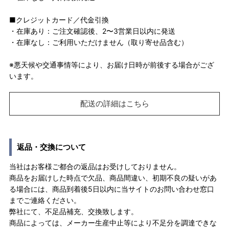
■クレジットカード／代金引換
・在庫あり：ご注文確認後、2〜3営業日以内に発送
・在庫なし：ご利用いただけません（取り寄せ品含む）
※悪天候や交通事情等により、お届け日時が前後する場合がござ
います。
配送の詳細はこちら
返品・交換について
当社はお客様ご都合の返品はお受けしておりません。
商品をお届けした時点で欠品、商品間違い、初期不良の疑いがあ
る場合には、商品到着後5日以内に当サイトのお問い合わせ窓口
までご連絡ください。
弊社にて、不足品補充、交換致します。
商品によっては、メーカー生産中止等により不足分を調達できな