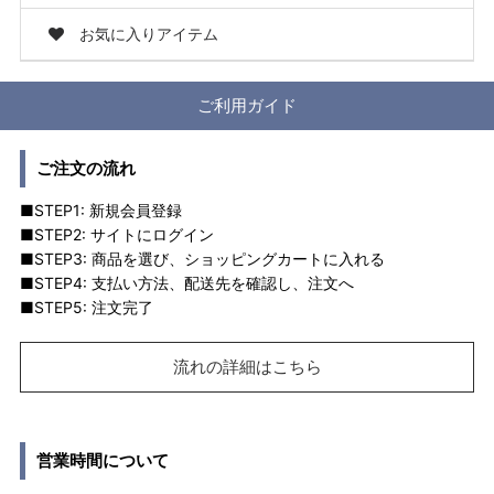
お気に入りアイテム
ご利用ガイド
ご注文の流れ
■STEP1: 新規会員登録
■STEP2: サイトにログイン
■STEP3: 商品を選び、ショッピングカートに入れる
■STEP4: 支払い方法、配送先を確認し、注文へ
■STEP5: 注文完了
流れの詳細はこちら
営業時間について