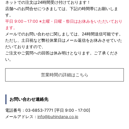
ネットでの注文は24時間受け付けております！
店舗へのお問合せにつきましては、下記の時間帯にお願いしま
す。
平日 9:00～17:00 ※土曜・日曜・祭日はお休みをいただいており
ます。
メールでのお問い合わせに関しましては、24時間送信可能です。
ただし、土日祝など弊社休業日はメール返信をお休みさせていた
だいておりますので、
ご注文やご質問への回答は休み明けとなります。ご了承くださ
い。
営業時間の詳細はこちら
お問い合わせ連絡先
電話番号：03-6853-7771 [平日 9:00－17:00]
メールアドレス：
info@buhindana.co.jp