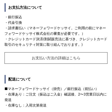
お支払方法について
・銀行振込
・代金引換
・請求書払い（マネーフォワードケッサイ。ご利用の前にマネー
フォワードケッサイ株式会社の審査が必要です。）
・クレジットカード決済(割賦販売法に基づき、クレジットカード
取引のセキュリティ対策に取り組んでおります。)
お支払い方法の詳細はこちら
配送について
■マネーフォワードケッサイ（掛売）／銀行振込（前払い）
・在庫あり：ご注文（振込はご入金）確認後、2〜3営業日以内に
発送
・在庫なし：入荷次第発送