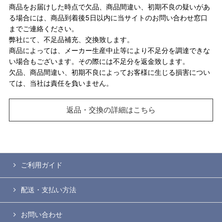
商品をお届けした時点で欠品、商品間違い、初期不良の疑いがあ
る場合には、商品到着後5日以内に当サイトのお問い合わせ窓口
までご連絡ください。
弊社にて、不足品補充、交換致します。
商品によっては、メーカー生産中止等により不足分を調達できな
い場合もございます。その際には不足分を返金致します。
欠品、商品間違い、初期不良によってお客様に生じる損害につい
ては、当社は責任を負いません。
返品・交換の詳細はこちら
ご利用ガイド
配送・支払い方法
お問い合わせ