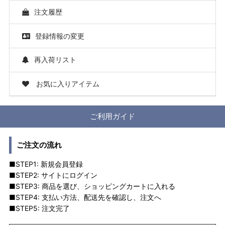
注文履歴
登録情報の変更
再入荷リスト
お気に入りアイテム
ご利用ガイド
ご注文の流れ
■STEP1: 新規会員登録
■STEP2: サイトにログイン
■STEP3: 商品を選び、ショッピングカートに入れる
■STEP4: 支払い方法、配送先を確認し、注文へ
■STEP5: 注文完了