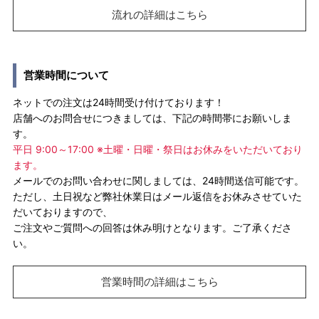
流れの詳細はこちら
営業時間について
ネットでの注文は24時間受け付けております！
店舗へのお問合せにつきましては、下記の時間帯にお願いしま
す。
平日 9:00～17:00 ※土曜・日曜・祭日はお休みをいただいており
ます。
メールでのお問い合わせに関しましては、24時間送信可能です。
ただし、土日祝など弊社休業日はメール返信をお休みさせていた
だいておりますので、
ご注文やご質問への回答は休み明けとなります。ご了承くださ
い。
営業時間の詳細はこちら