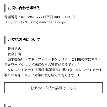
お問い合わせ連絡先
電話番号：03-6853-7771 [平日 9:00－17:00]
メールアドレス：
info@buhindana.co.jp
お支払方法について
・銀行振込
・代金引換
・請求書払い（マネーフォワードケッサイ。ご利用の前にマネー
フォワードケッサイ株式会社の審査が必要です。）
・クレジットカード決済(割賦販売法に基づき、クレジットカード
取引のセキュリティ対策に取り組んでおります。)
お支払い方法の詳細はこちら