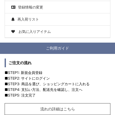
登録情報の変更
再入荷リスト
お気に入りアイテム
ご利用ガイド
ご注文の流れ
■STEP1: 新規会員登録
■STEP2: サイトにログイン
■STEP3: 商品を選び、ショッピングカートに入れる
■STEP4: 支払い方法、配送先を確認し、注文へ
■STEP5: 注文完了
流れの詳細はこちら