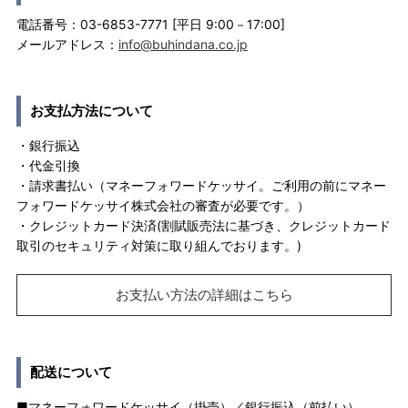
電話番号：03-6853-7771 [平日 9:00－17:00]
メールアドレス：
info@buhindana.co.jp
お支払方法について
・銀行振込
・代金引換
・請求書払い（マネーフォワードケッサイ。ご利用の前にマネー
フォワードケッサイ株式会社の審査が必要です。）
・クレジットカード決済(割賦販売法に基づき、クレジットカード
取引のセキュリティ対策に取り組んでおります。)
お支払い方法の詳細はこちら
配送について
■マネーフォワードケッサイ（掛売）／銀行振込（前払い）