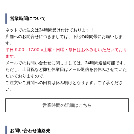
営業時間について
ネットでの注文は24時間受け付けております！
店舗へのお問合せにつきましては、下記の時間帯にお願いしま
す。
平日 9:00～17:00 ※土曜・日曜・祭日はお休みをいただいており
ます。
メールでのお問い合わせに関しましては、24時間送信可能です。
ただし、土日祝など弊社休業日はメール返信をお休みさせていた
だいておりますので、
ご注文やご質問への回答は休み明けとなります。ご了承くださ
い。
営業時間の詳細はこちら
お問い合わせ連絡先