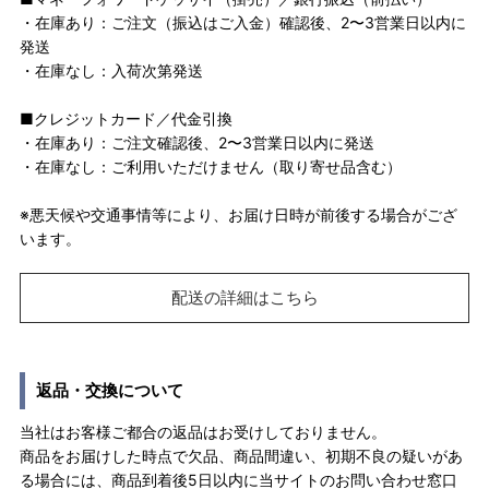
・在庫あり：ご注文（振込はご入金）確認後、2〜3営業日以内に
発送
・在庫なし：入荷次第発送
■クレジットカード／代金引換
・在庫あり：ご注文確認後、2〜3営業日以内に発送
・在庫なし：ご利用いただけません（取り寄せ品含む）
※悪天候や交通事情等により、お届け日時が前後する場合がござ
います。
配送の詳細はこちら
返品・交換について
当社はお客様ご都合の返品はお受けしておりません。
商品をお届けした時点で欠品、商品間違い、初期不良の疑いがあ
る場合には、商品到着後5日以内に当サイトのお問い合わせ窓口