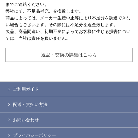
までご連絡ください。
弊社にて、不足品補充、交換致します。
商品によっては、メーカー生産中止等により不足分を調達できな
い場合もございます。その際には不足分を返金致します。
欠品、商品間違い、初期不良によってお客様に生じる損害につい
ては、当社は責任を負いません。
返品・交換の詳細はこちら
ご利用ガイド
配送・支払い方法
お問い合わせ
プライバシーポリシー