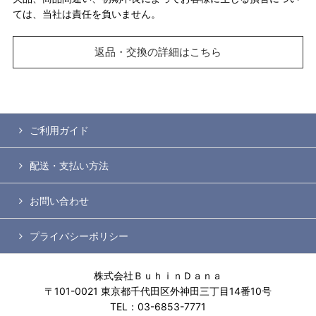
ては、当社は責任を負いません。
返品・交換の詳細はこちら
ご利用ガイド
配送・支払い方法
お問い合わせ
プライバシーポリシー
株式会社ＢｕｈｉｎＤａｎａ
〒101-0021 東京都千代田区外神田三丁目14番10号
TEL：03-6853-7771