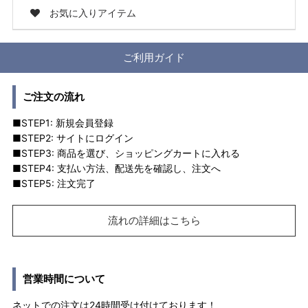
お気に入りアイテム
ご利用ガイド
ご注文の流れ
■STEP1: 新規会員登録
■STEP2: サイトにログイン
■STEP3: 商品を選び、ショッピングカートに入れる
■STEP4: 支払い方法、配送先を確認し、注文へ
■STEP5: 注文完了
流れの詳細はこちら
営業時間について
ネットでの注文は24時間受け付けております！