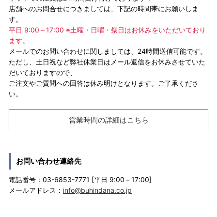
店舗へのお問合せにつきましては、下記の時間帯にお願いしま
す。
平日 9:00～17:00 ※土曜・日曜・祭日はお休みをいただいており
ます。
メールでのお問い合わせに関しましては、24時間送信可能です。
ただし、土日祝など弊社休業日はメール返信をお休みさせていた
だいておりますので、
ご注文やご質問への回答は休み明けとなります。ご了承くださ
い。
営業時間の詳細はこちら
お問い合わせ連絡先
電話番号：03-6853-7771 [平日 9:00－17:00]
メールアドレス：
info@buhindana.co.jp