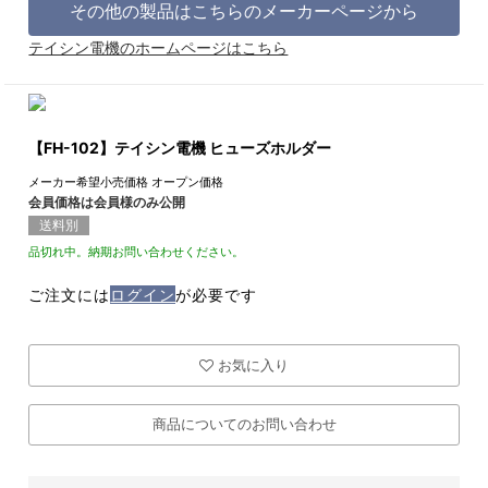
その他の製品はこちらのメーカーページから
テイシン電機のホームページはこちら
【FH-102】テイシン電機 ヒューズホルダー
メーカー希望小売価格
オープン価格
会員価格は会員様のみ公開
送料別
品切れ中。納期お問い合わせください。
ご注文には
ログイン
が必要です
お気に入り
商品についてのお問い合わせ