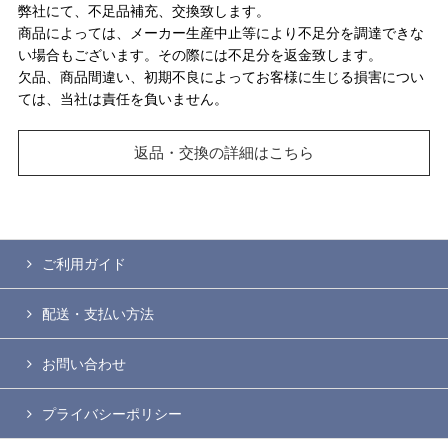
弊社にて、不足品補充、交換致します。
商品によっては、メーカー生産中止等により不足分を調達できな
い場合もございます。その際には不足分を返金致します。
欠品、商品間違い、初期不良によってお客様に生じる損害につい
ては、当社は責任を負いません。
返品・交換の詳細はこちら
ご利用ガイド
配送・支払い方法
お問い合わせ
プライバシーポリシー