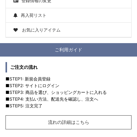
登録情報の変更
再入荷リスト
お気に入りアイテム
ご利用ガイド
ご注文の流れ
■STEP1: 新規会員登録
■STEP2: サイトにログイン
■STEP3: 商品を選び、ショッピングカートに入れる
■STEP4: 支払い方法、配送先を確認し、注文へ
■STEP5: 注文完了
流れの詳細はこちら