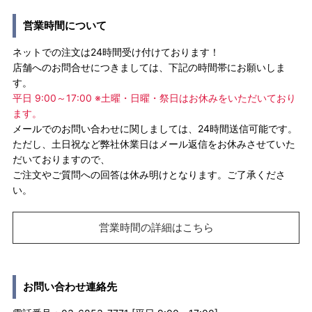
営業時間について
ネットでの注文は24時間受け付けております！
店舗へのお問合せにつきましては、下記の時間帯にお願いしま
す。
平日 9:00～17:00 ※土曜・日曜・祭日はお休みをいただいており
ます。
メールでのお問い合わせに関しましては、24時間送信可能です。
ただし、土日祝など弊社休業日はメール返信をお休みさせていた
だいておりますので、
ご注文やご質問への回答は休み明けとなります。ご了承くださ
い。
営業時間の詳細はこちら
お問い合わせ連絡先