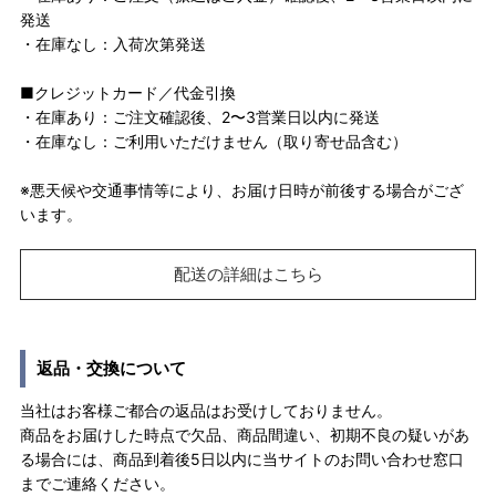
発送
・在庫なし：入荷次第発送
■クレジットカード／代金引換
・在庫あり：ご注文確認後、2〜3営業日以内に発送
・在庫なし：ご利用いただけません（取り寄せ品含む）
※悪天候や交通事情等により、お届け日時が前後する場合がござ
います。
配送の詳細はこちら
返品・交換について
当社はお客様ご都合の返品はお受けしておりません。
商品をお届けした時点で欠品、商品間違い、初期不良の疑いがあ
る場合には、商品到着後5日以内に当サイトのお問い合わせ窓口
までご連絡ください。