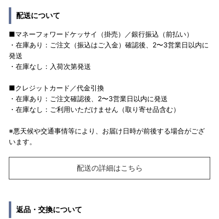
配送について
■マネーフォワードケッサイ（掛売）／銀行振込（前払い）
・在庫あり：ご注文（振込はご入金）確認後、2〜3営業日以内に
発送
・在庫なし：入荷次第発送
■クレジットカード／代金引換
・在庫あり：ご注文確認後、2〜3営業日以内に発送
・在庫なし：ご利用いただけません（取り寄せ品含む）
※悪天候や交通事情等により、お届け日時が前後する場合がござ
います。
配送の詳細はこちら
返品・交換について