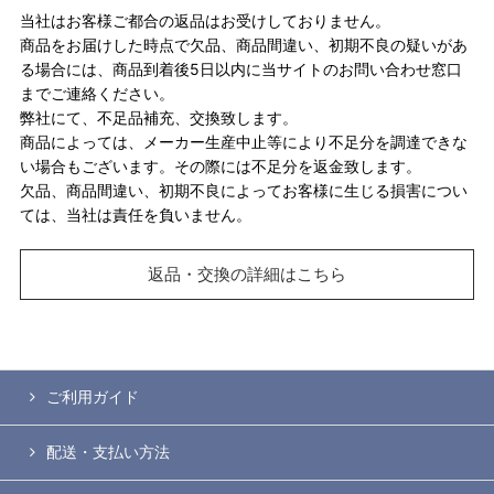
当社はお客様ご都合の返品はお受けしておりません。
商品をお届けした時点で欠品、商品間違い、初期不良の疑いがあ
る場合には、商品到着後5日以内に当サイトのお問い合わせ窓口
までご連絡ください。
弊社にて、不足品補充、交換致します。
商品によっては、メーカー生産中止等により不足分を調達できな
い場合もございます。その際には不足分を返金致します。
欠品、商品間違い、初期不良によってお客様に生じる損害につい
ては、当社は責任を負いません。
返品・交換の詳細はこちら
ご利用ガイド
配送・支払い方法