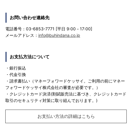
お問い合わせ連絡先
電話番号：03-6853-7771 [平日 9:00－17:00]
メールアドレス：
info@buhindana.co.jp
お支払方法について
・銀行振込
・代金引換
・請求書払い（マネーフォワードケッサイ。ご利用の前にマネー
フォワードケッサイ株式会社の審査が必要です。）
・クレジットカード決済(割賦販売法に基づき、クレジットカード
取引のセキュリティ対策に取り組んでおります。)
お支払い方法の詳細はこちら