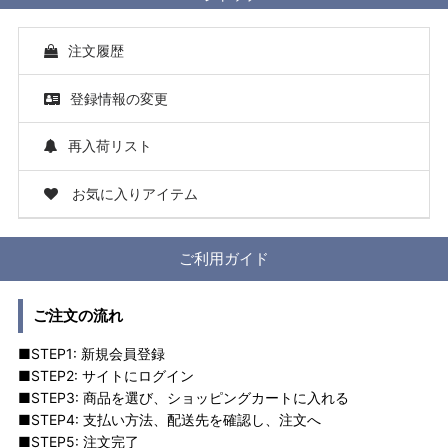
注文履歴
登録情報の変更
再入荷リスト
お気に入りアイテム
ご利用ガイド
ご注文の流れ
■STEP1: 新規会員登録
■STEP2: サイトにログイン
■STEP3: 商品を選び、ショッピングカートに入れる
■STEP4: 支払い方法、配送先を確認し、注文へ
■STEP5: 注文完了