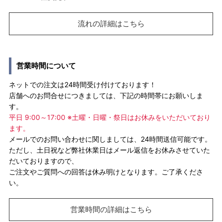
流れの詳細はこちら
営業時間について
ネットでの注文は24時間受け付けております！
店舗へのお問合せにつきましては、下記の時間帯にお願いしま
す。
平日 9:00～17:00 ※土曜・日曜・祭日はお休みをいただいており
ます。
メールでのお問い合わせに関しましては、24時間送信可能です。
ただし、土日祝など弊社休業日はメール返信をお休みさせていた
だいておりますので、
ご注文やご質問への回答は休み明けとなります。ご了承くださ
い。
営業時間の詳細はこちら