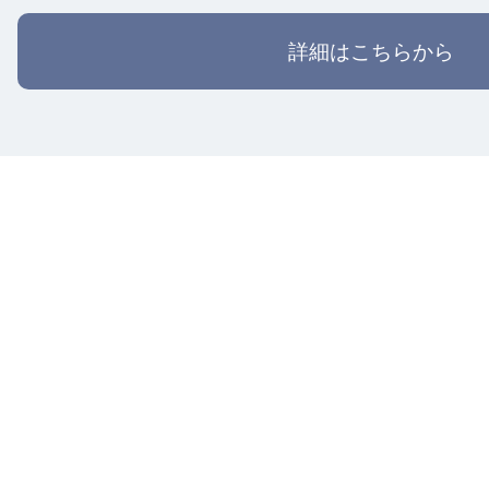
詳細はこちらから