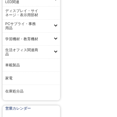
LED関連
ディスプレイ・サイ
ネージ・表示用部材
PCサプライ・事務
用品
学習機材・教育機材
生活オフィス関連商
品
車載製品
家電
在庫処分品
営業カレンダー