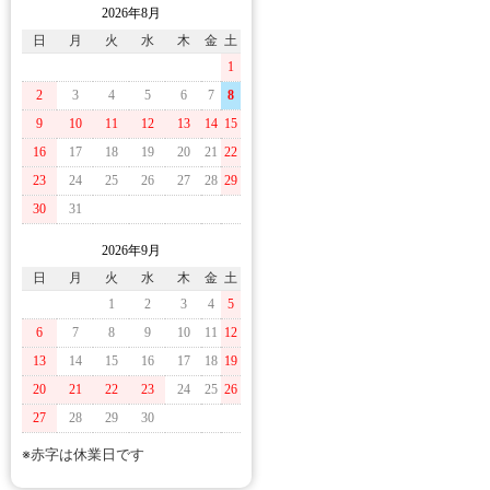
2026年8月
日
月
火
水
木
金
土
1
2
3
4
5
6
7
8
9
10
11
12
13
14
15
16
17
18
19
20
21
22
23
24
25
26
27
28
29
30
31
2026年9月
日
月
火
水
木
金
土
1
2
3
4
5
6
7
8
9
10
11
12
13
14
15
16
17
18
19
20
21
22
23
24
25
26
27
28
29
30
※赤字は休業日です