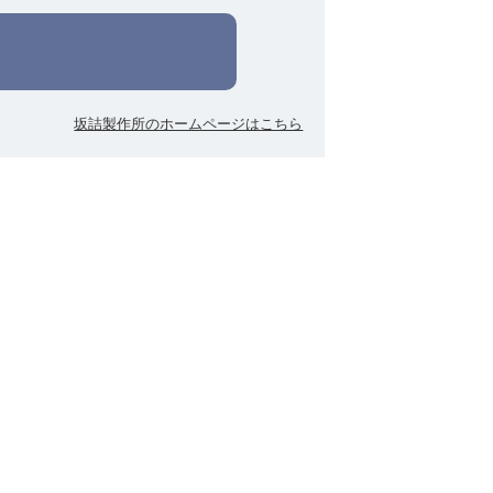
坂詰製作所のホームページはこちら