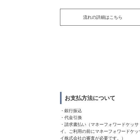
流れの詳細はこちら
お支払方法について
・銀行振込
・代金引換
・請求書払い（マネーフォワードケッサ
イ。ご利用の前にマネーフォワードケッ
イ株式会社の審査が必要です。）