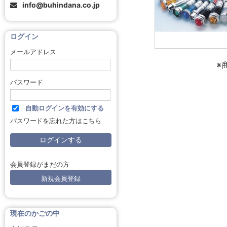
info@buhindana.co.jp
ログイン
メールアドレス
※
パスワード
自動ログインを有効にする
パスワードを忘れた方はこちら
会員登録がまだの方
新規会員登録
現在のかごの中