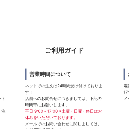
ご利用ガイド
営業時間について
ネットでの注文は24時間受け付けておりま
電話
す！
17
ート
店舗へのお問合せにつきましては、下記の
メ
時間帯にお願いします。
、注
平日 9:00～17:00 ※土曜・日曜・祭日はお
休みをいただいております。
メールでのお問い合わせに関しましては、