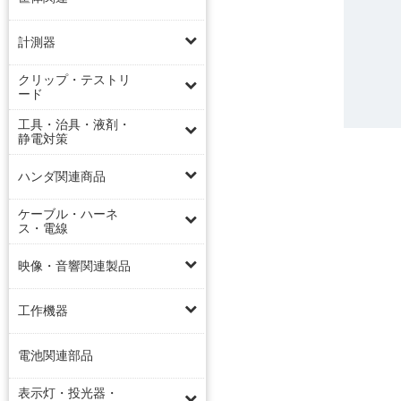
計測器
クリップ・テストリ
ード
工具・治具・液剤・
静電対策
ハンダ関連商品
ケーブル・ハーネ
ス・電線
映像・音響関連製品
工作機器
電池関連部品
表示灯・投光器・