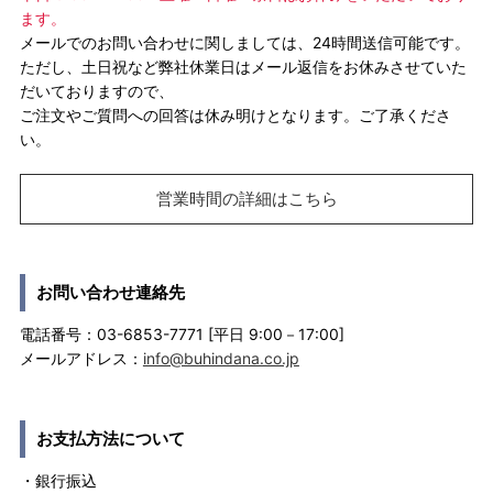
ます。
メールでのお問い合わせに関しましては、24時間送信可能です。
ただし、土日祝など弊社休業日はメール返信をお休みさせていた
だいておりますので、
ご注文やご質問への回答は休み明けとなります。ご了承くださ
い。
営業時間の詳細はこちら
お問い合わせ連絡先
電話番号：03-6853-7771 [平日 9:00－17:00]
メールアドレス：
info@buhindana.co.jp
お支払方法について
・銀行振込