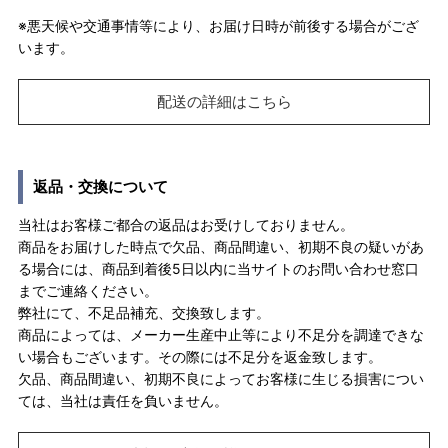
※悪天候や交通事情等により、お届け日時が前後する場合がござ
います。
配送の詳細はこちら
返品・交換について
当社はお客様ご都合の返品はお受けしておりません。
商品をお届けした時点で欠品、商品間違い、初期不良の疑いがあ
る場合には、商品到着後5日以内に当サイトのお問い合わせ窓口
までご連絡ください。
弊社にて、不足品補充、交換致します。
商品によっては、メーカー生産中止等により不足分を調達できな
い場合もございます。その際には不足分を返金致します。
欠品、商品間違い、初期不良によってお客様に生じる損害につい
ては、当社は責任を負いません。