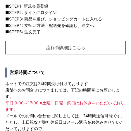
■STEP1: 新規会員登録
■STEP2: サイトにログイン
■STEP3: 商品を選び、ショッピングカートに入れる
■STEP4: 支払い方法、配送先を確認し、注文へ
■STEP5: 注文完了
流れの詳細はこちら
営業時間について
ネットでの注文は24時間受け付けております！
店舗へのお問合せにつきましては、下記の時間帯にお願いしま
す。
平日 9:00～17:00 ※土曜・日曜・祭日はお休みをいただいており
ます。
メールでのお問い合わせに関しましては、24時間送信可能です。
ただし、土日祝など弊社休業日はメール返信をお休みさせていた
だいておりますので、