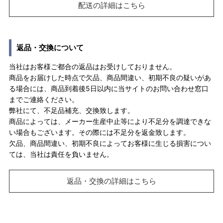
配送の詳細はこちら
返品・交換について
当社はお客様ご都合の返品はお受けしておりません。
商品をお届けした時点で欠品、商品間違い、初期不良の疑いがあ
る場合には、商品到着後5日以内に当サイトのお問い合わせ窓口
までご連絡ください。
弊社にて、不足品補充、交換致します。
商品によっては、メーカー生産中止等により不足分を調達できな
い場合もございます。その際には不足分を返金致します。
欠品、商品間違い、初期不良によってお客様に生じる損害につい
ては、当社は責任を負いません。
返品・交換の詳細はこちら