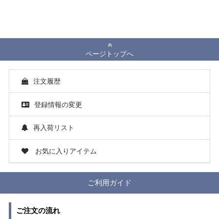
ページトップへ
注文履歴
登録情報の変更
再入荷リスト
お気に入りアイテム
ご利用ガイド
ご注文の流れ