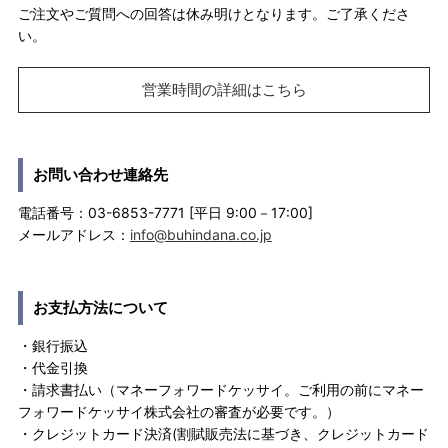
ご注文やご質問への回答は休み明けとなります。ご了承くださ
い。
営業時間の詳細はこちら
お問い合わせ連絡先
電話番号：03-6853-7771 [平日 9:00－17:00]
メールアドレス：
info@buhindana.co.jp
お支払方法について
・銀行振込
・代金引換
・請求書払い（マネーフォワードケッサイ。ご利用の前にマネー
フォワードケッサイ株式会社の審査が必要です。）
・クレジットカード決済(割賦販売法に基づき、クレジットカード