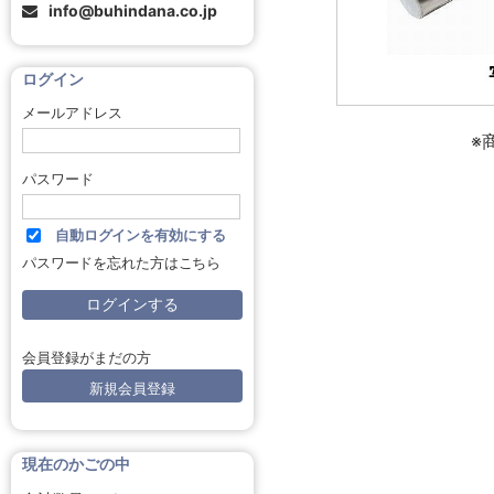
info@buhindana.co.jp
ログイン
メールアドレス
※
パスワード
自動ログインを有効にする
パスワードを忘れた方はこちら
会員登録がまだの方
新規会員登録
現在のかごの中