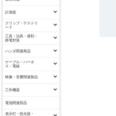
計測器
クリップ・テストリ
ード
工具・治具・液剤・
静電対策
ハンダ関連商品
ケーブル・ハーネ
ス・電線
映像・音響関連製品
工作機器
電池関連部品
表示灯・投光器・