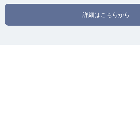
詳細はこちらから