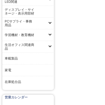
LED関連
ディスプレイ・サイ
ネージ・表示用部材
PCサプライ・事務
用品
学習機材・教育機材
生活オフィス関連商
品
車載製品
家電
在庫処分品
営業カレンダー