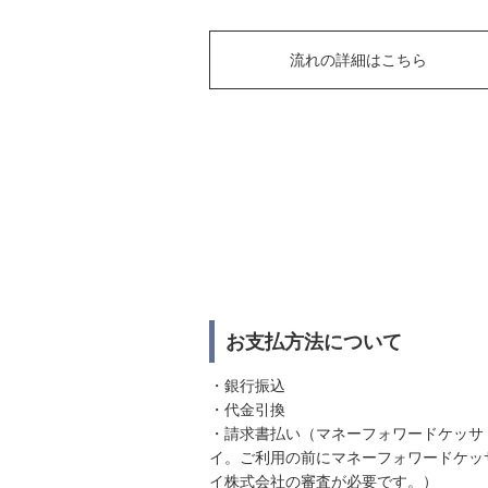
流れの詳細はこちら
お支払方法について
・銀行振込
・代金引換
・請求書払い（マネーフォワードケッサ
イ。ご利用の前にマネーフォワードケッ
イ株式会社の審査が必要です。）