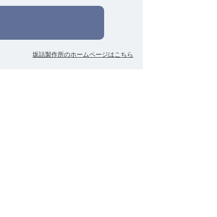
坂詰製作所のホームページはこちら