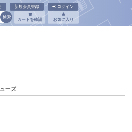
せ
新規会員登録
ログイン
カートを確認
お気に入り
ヒューズ