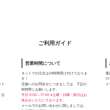
ご利用ガイド
営業時間について
ネットでの注文は24時間受け付けておりま
電話
す！
17
ート
店舗へのお問合せにつきましては、下記の
メ
時間帯にお願いします。
、注
平日 9:00～17:00 ※土曜・日曜・祭日はお
休みをいただいております。
メールでのお問い合わせに関しましては、