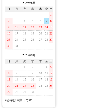
2026年8月
日
月
火
水
木
金
土
1
2
3
4
5
6
7
8
9
10
11
12
13
14
15
16
17
18
19
20
21
22
23
24
25
26
27
28
29
30
31
2026年9月
日
月
火
水
木
金
土
1
2
3
4
5
6
7
8
9
10
11
12
13
14
15
16
17
18
19
20
21
22
23
24
25
26
27
28
29
30
※赤字は休業日です