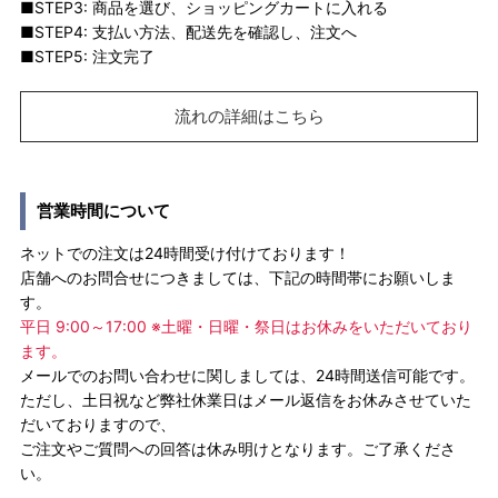
■STEP3: 商品を選び、ショッピングカートに入れる
■STEP4: 支払い方法、配送先を確認し、注文へ
■STEP5: 注文完了
流れの詳細はこちら
営業時間について
ネットでの注文は24時間受け付けております！
店舗へのお問合せにつきましては、下記の時間帯にお願いしま
す。
平日 9:00～17:00 ※土曜・日曜・祭日はお休みをいただいており
ます。
メールでのお問い合わせに関しましては、24時間送信可能です。
ただし、土日祝など弊社休業日はメール返信をお休みさせていた
だいておりますので、
ご注文やご質問への回答は休み明けとなります。ご了承くださ
い。