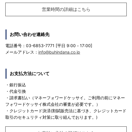
営業時間の詳細はこちら
お問い合わせ連絡先
電話番号：03-6853-7771 [平日 9:00－17:00]
メールアドレス：
info@buhindana.co.jp
お支払方法について
・銀行振込
・代金引換
・請求書払い（マネーフォワードケッサイ。ご利用の前にマネー
フォワードケッサイ株式会社の審査が必要です。）
・クレジットカード決済(割賦販売法に基づき、クレジットカード
取引のセキュリティ対策に取り組んでおります。)