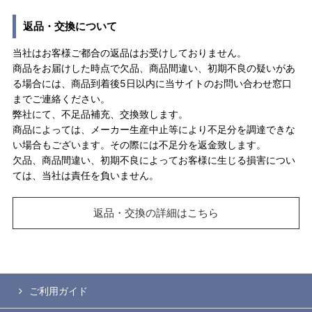
返品・交換について
当社はお客様ご都合の返品はお受けしておりません。
商品をお届けした時点で欠品、商品間違い、初期不良の疑いがあ
る場合には、商品到着後5日以内に当サイトのお問い合わせ窓口
までご連絡ください。
弊社にて、不足品補充、交換致します。
商品によっては、メーカー生産中止等により不足分を調達できな
い場合もございます。その際には不足分を返金致します。
欠品、商品間違い、初期不良によってお客様に生じる損害につい
ては、当社は責任を負いません。
返品・交換の詳細はこちら
ご利用ガイド