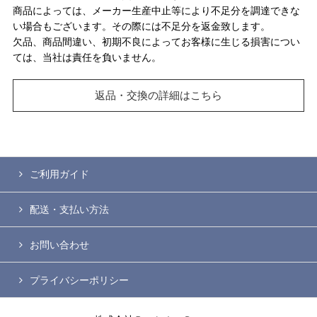
商品によっては、メーカー生産中止等により不足分を調達できな
い場合もございます。その際には不足分を返金致します。
欠品、商品間違い、初期不良によってお客様に生じる損害につい
ては、当社は責任を負いません。
返品・交換の詳細はこちら
ご利用ガイド
配送・支払い方法
お問い合わせ
プライバシーポリシー