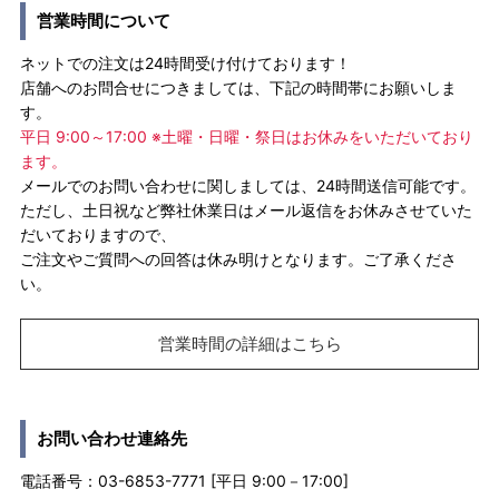
営業時間について
ネットでの注文は24時間受け付けております！
店舗へのお問合せにつきましては、下記の時間帯にお願いしま
す。
平日 9:00～17:00 ※土曜・日曜・祭日はお休みをいただいており
ます。
メールでのお問い合わせに関しましては、24時間送信可能です。
ただし、土日祝など弊社休業日はメール返信をお休みさせていた
だいておりますので、
ご注文やご質問への回答は休み明けとなります。ご了承くださ
い。
営業時間の詳細はこちら
お問い合わせ連絡先
電話番号：03-6853-7771 [平日 9:00－17:00]