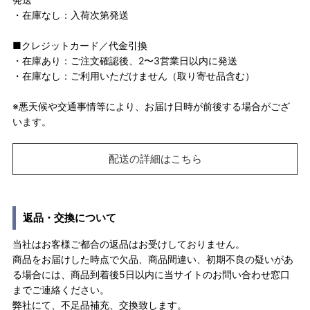
・在庫なし：入荷次第発送
■クレジットカード／代金引換
・在庫あり：ご注文確認後、2〜3営業日以内に発送
・在庫なし：ご利用いただけません（取り寄せ品含む）
※悪天候や交通事情等により、お届け日時が前後する場合がござ
います。
配送の詳細はこちら
返品・交換について
当社はお客様ご都合の返品はお受けしておりません。
商品をお届けした時点で欠品、商品間違い、初期不良の疑いがあ
る場合には、商品到着後5日以内に当サイトのお問い合わせ窓口
までご連絡ください。
弊社にて、不足品補充、交換致します。