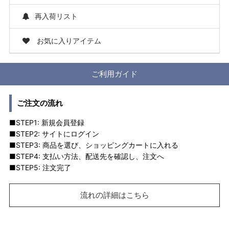
再入荷リスト
お気に入りアイテム
ご利用ガイド
ご注文の流れ
■STEP1: 新規会員登録
■STEP2: サイトにログイン
■STEP3: 商品を選び、ショッピングカートに入れる
■STEP4: 支払い方法、配送先を確認し、注文へ
■STEP5: 注文完了
流れの詳細はこちら