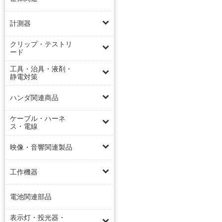
計測器
クリップ・テストリ
ード
工具・治具・液剤・
静電対策
ハンダ関連商品
ケーブル・ハーネ
ス・電線
映像・音響関連製品
工作機器
電池関連部品
表示灯・投光器・