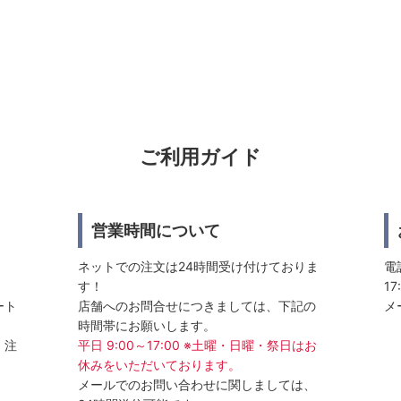
ご利用ガイド
営業時間について
ネットでの注文は24時間受け付けておりま
電話
す！
17
ート
店舗へのお問合せにつきましては、下記の
メ
時間帯にお願いします。
、注
平日 9:00～17:00 ※土曜・日曜・祭日はお
休みをいただいております。
メールでのお問い合わせに関しましては、