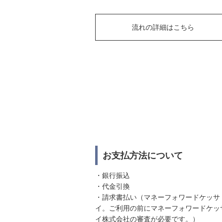
流れの詳細はこちら
お支払方法について
・銀行振込
・代金引換
・請求書払い（マネーフォワードケッサ
イ。ご利用の前にマネーフォワードケッ
イ株式会社の審査が必要です。）