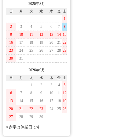
2026年8月
日
月
火
水
木
金
土
1
2
3
4
5
6
7
8
9
10
11
12
13
14
15
16
17
18
19
20
21
22
23
24
25
26
27
28
29
30
31
2026年9月
日
月
火
水
木
金
土
1
2
3
4
5
6
7
8
9
10
11
12
13
14
15
16
17
18
19
20
21
22
23
24
25
26
27
28
29
30
※赤字は休業日です