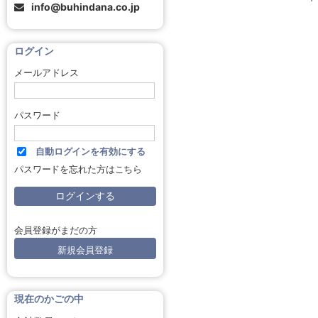
info@buhindana.co.jp
ログイン
メールアドレス
パスワード
自動ログインを有効にする
パスワードを忘れた方はこちら
会員登録がまだの方
新規会員登録
現在のかごの中