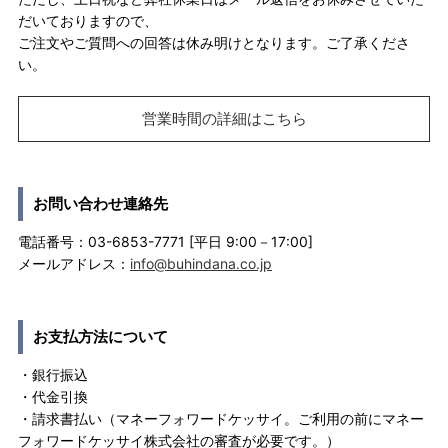
だいておりますので、
ご注文やご質問への回答は休み明けとなります。ご了承くださ
い。
営業時間の詳細はこちら
お問い合わせ連絡先
電話番号：03-6853-7771 [平日 9:00－17:00]
メールアドレス：
info@buhindana.co.jp
お支払方法について
・銀行振込
・代金引換
・請求書払い（マネーフォワードケッサイ。ご利用の前にマネー
フォワードケッサイ株式会社の審査が必要です。）