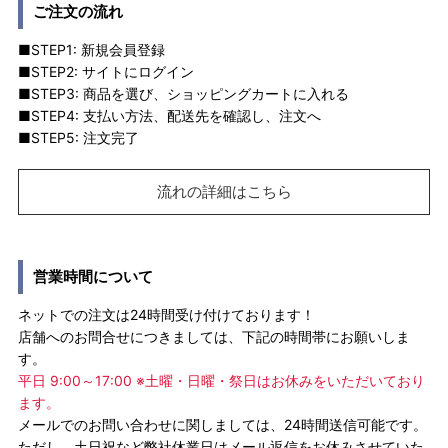
ご注文の流れ
■STEP1: 新規会員登録
■STEP2: サイトにログイン
■STEP3: 商品を選び、ショッピングカートに入れる
■STEP4: 支払い方法、配送先を確認し、注文へ
■STEP5: 注文完了
流れの詳細はこちら
営業時間について
ネットでの注文は24時間受け付けております！
店舗へのお問合せにつきましては、下記の時間帯にお願いしま
す。
平日 9:00～17:00 ※土曜・日曜・祭日はお休みをいただいており
ます。
メールでのお問い合わせに関しましては、24時間送信可能です。
ただし、土日祝など弊社休業日はメール返信をお休みさせていた