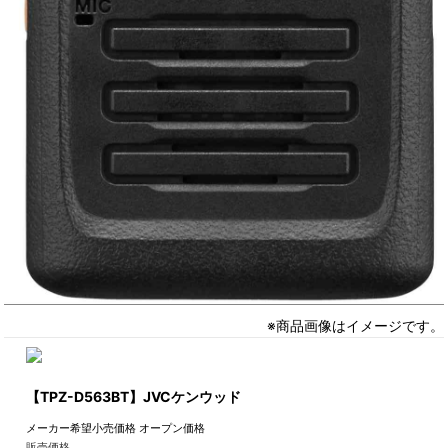
※商品画像はイメージです。
【TPZ-D563BT】JVCケンウッド
メーカー希望小売価格
オープン価格
販売価格