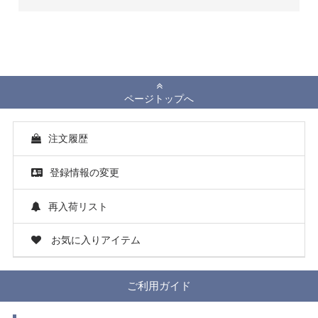
ページトップへ
注文履歴
登録情報の変更
再入荷リスト
お気に入りアイテム
ご利用ガイド