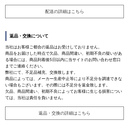
配送の詳細はこちら
返品・交換について
当社はお客様ご都合の返品はお受けしておりません。
商品をお届けした時点で欠品、商品間違い、初期不良の疑いがあ
る場合には、商品到着後5日以内に当サイトのお問い合わせ窓口
までご連絡ください。
弊社にて、不足品補充、交換致します。
商品によっては、メーカー生産中止等により不足分を調達できな
い場合もございます。その際には不足分を返金致します。
欠品、商品間違い、初期不良によってお客様に生じる損害につい
ては、当社は責任を負いません。
返品・交換の詳細はこちら