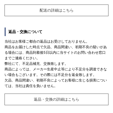
配送の詳細はこちら
返品・交換について
当社はお客様ご都合の返品はお受けしておりません。
商品をお届けした時点で欠品、商品間違い、初期不良の疑いがあ
る場合には、商品到着後5日以内に当サイトのお問い合わせ窓口
までご連絡ください。
弊社にて、不足品補充、交換致します。
商品によっては、メーカー生産中止等により不足分を調達できな
い場合もございます。その際には不足分を返金致します。
欠品、商品間違い、初期不良によってお客様に生じる損害につい
ては、当社は責任を負いません。
返品・交換の詳細はこちら