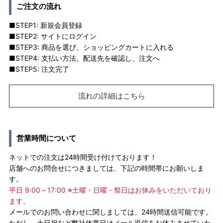
ご注文の流れ
■STEP1: 新規会員登録
■STEP2: サイトにログイン
■STEP3: 商品を選び、ショッピングカートに入れる
■STEP4: 支払い方法、配送先を確認し、注文へ
■STEP5: 注文完了
流れの詳細はこちら
営業時間について
ネットでの注文は24時間受け付けております！
店舗へのお問合せにつきましては、下記の時間帯にお願いしま
す。
平日 9:00～17:00 ※土曜・日曜・祭日はお休みをいただいており
ます。
メールでのお問い合わせに関しましては、24時間送信可能です。
ただし、土日祝など弊社休業日はメール返信をお休みさせていた