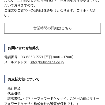
だいておりますので、
ご注文やご質問への回答は休み明けとなります。ご了承くださ
い。
営業時間の詳細はこちら
お問い合わせ連絡先
電話番号：03-6853-7771 [平日 9:00－17:00]
メールアドレス：
info@buhindana.co.jp
お支払方法について
・銀行振込
・代金引換
・請求書払い（マネーフォワードケッサイ。ご利用の前にマネー
フォワードケッサイ株式会社の審査が必要です。）