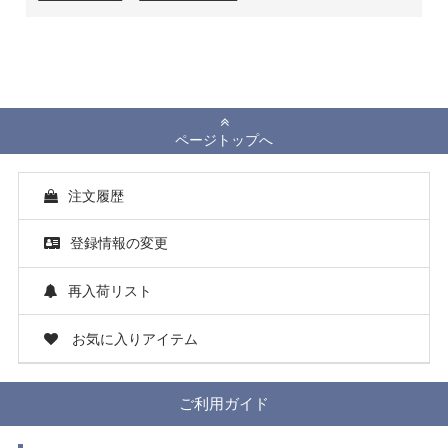
ページトップへ
注文履歴
登録情報の変更
再入荷リスト
お気に入りアイテム
ご利用ガイド