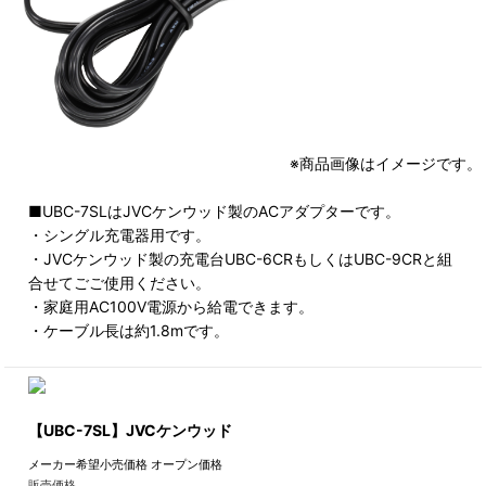
※商品画像はイメージです。
■UBC-7SLはJVCケンウッド製のACアダプターです。
・シングル充電器用です。
・JVCケンウッド製の充電台UBC-6CRもしくはUBC-9CRと組
合せてごご使用ください。
・家庭用AC100V電源から給電できます。
・ケーブル長は約1.8mです。
【UBC-7SL】JVCケンウッド
メーカー希望小売価格
オープン価格
販売価格