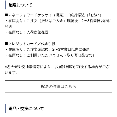
配送について
■マネーフォワードケッサイ（掛売）／銀行振込（前払い）
・在庫あり：ご注文（振込はご入金）確認後、2〜3営業日以内に
発送
・在庫なし：入荷次第発送
■クレジットカード／代金引換
・在庫あり：ご注文確認後、2〜3営業日以内に発送
・在庫なし：ご利用いただけません（取り寄せ品含む）
※悪天候や交通事情等により、お届け日時が前後する場合がござ
います。
配送の詳細はこちら
返品・交換について