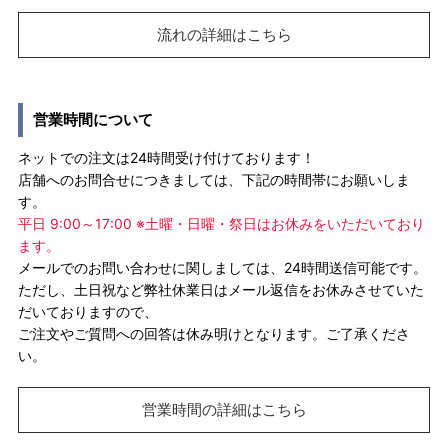
流れの詳細はこちら
営業時間について
ネットでの注文は24時間受け付けております！
店舗へのお問合せにつきましては、下記の時間帯にお願いしま
す。
平日 9:00～17:00 ※土曜・日曜・祭日はお休みをいただいており
ます。
メールでのお問い合わせに関しましては、24時間送信可能です。
ただし、土日祝など弊社休業日はメール返信をお休みさせていた
だいておりますので、
ご注文やご質問への回答は休み明けとなります。ご了承くださ
い。
営業時間の詳細はこちら