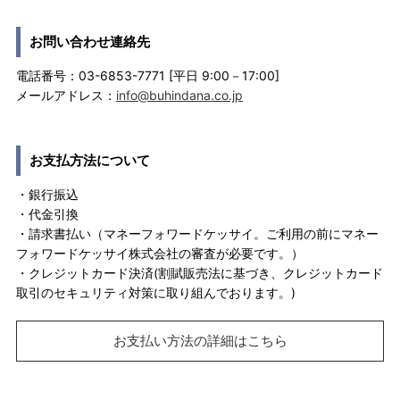
お問い合わせ連絡先
電話番号：03-6853-7771 [平日 9:00－17:00]
メールアドレス：
info@buhindana.co.jp
お支払方法について
・銀行振込
・代金引換
・請求書払い（マネーフォワードケッサイ。ご利用の前にマネー
フォワードケッサイ株式会社の審査が必要です。）
・クレジットカード決済(割賦販売法に基づき、クレジットカード
取引のセキュリティ対策に取り組んでおります。)
お支払い方法の詳細はこちら