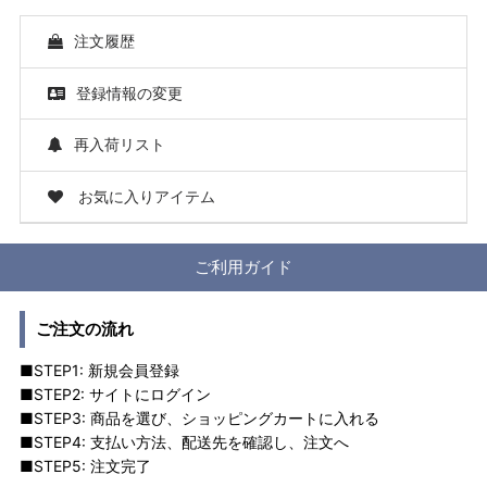
注文履歴
登録情報の変更
再入荷リスト
お気に入りアイテム
ご利用ガイド
ご注文の流れ
■STEP1: 新規会員登録
■STEP2: サイトにログイン
■STEP3: 商品を選び、ショッピングカートに入れる
■STEP4: 支払い方法、配送先を確認し、注文へ
■STEP5: 注文完了