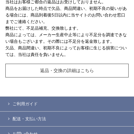
当社はお客様ご都合の返品はお受けしておりません。
商品をお届けした時点で欠品、商品間違い、初期不良の疑いがあ
る場合には、商品到着後5日以内に当サイトのお問い合わせ窓口
までご連絡ください。
弊社にて、不足品補充、交換致します。
商品によっては、メーカー生産中止等により不足分を調達できな
い場合もございます。その際には不足分を返金致します。
欠品、商品間違い、初期不良によってお客様に生じる損害につい
ては、当社は責任を負いません。
返品・交換の詳細はこちら
ご利用ガイド
配送・支払い方法
お問い合わせ