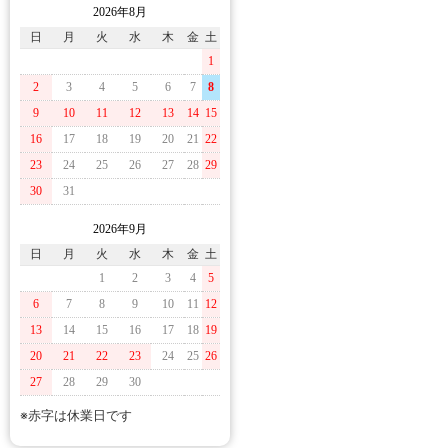
2026年8月
日
月
火
水
木
金
土
1
2
3
4
5
6
7
8
9
10
11
12
13
14
15
16
17
18
19
20
21
22
23
24
25
26
27
28
29
30
31
2026年9月
日
月
火
水
木
金
土
1
2
3
4
5
6
7
8
9
10
11
12
13
14
15
16
17
18
19
20
21
22
23
24
25
26
27
28
29
30
※赤字は休業日です