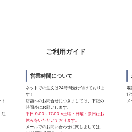
ご利用ガイド
営業時間について
ネットでの注文は24時間受け付けておりま
電話
す！
17
ート
店舗へのお問合せにつきましては、下記の
メ
時間帯にお願いします。
、注
平日 9:00～17:00 ※土曜・日曜・祭日はお
休みをいただいております。
メールでのお問い合わせに関しましては、