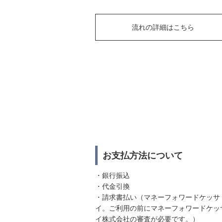
流れの詳細はこちら
お支払方法について
・銀行振込
・代金引換
・請求書払い（マネーフォワードケッサ
イ。ご利用の前にマネーフォワードケッ
イ株式会社の審査が必要です。）