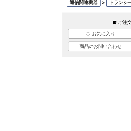
通信関連機器
>
トランシ
ご注
お気に入り
商品のお問い合わせ