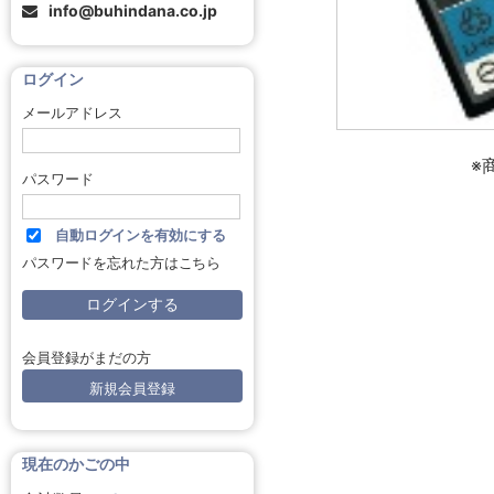
info@buhindana.co.jp
ログイン
メールアドレス
※
パスワード
自動ログインを有効にする
パスワードを忘れた方はこちら
会員登録がまだの方
新規会員登録
現在のかごの中