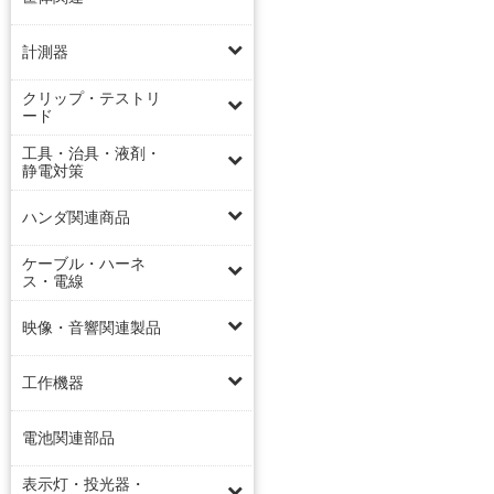
計測器
クリップ・テストリ
ード
工具・治具・液剤・
静電対策
ハンダ関連商品
ケーブル・ハーネ
ス・電線
映像・音響関連製品
工作機器
電池関連部品
表示灯・投光器・