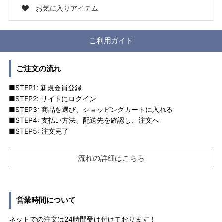
お気に入りアイテム
ご利用ガイド
ご注文の流れ
■STEP1: 新規会員登録
■STEP2: サイトにログイン
■STEP3: 商品を選び、ショッピングカートに入れる
■STEP4: 支払い方法、配送先を確認し、注文へ
■STEP5: 注文完了
流れの詳細はこちら
営業時間について
ネットでの注文は24時間受け付けております！