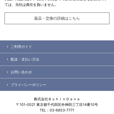
ては、当社は責任を負いません。
返品・交換の詳細はこちら
ご利用ガイド
配送・支払い方法
お問い合わせ
プライバシーポリシー
株式会社ＢｕｈｉｎＤａｎａ
〒101-0021 東京都千代田区外神田三丁目14番10号
TEL：03-6853-7771