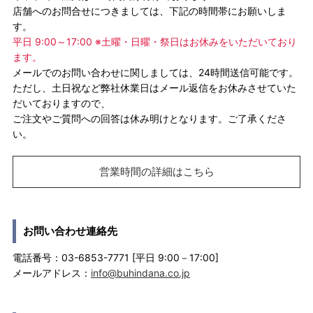
店舗へのお問合せにつきましては、下記の時間帯にお願いしま
す。
平日 9:00～17:00 ※土曜・日曜・祭日はお休みをいただいており
ます。
メールでのお問い合わせに関しましては、24時間送信可能です。
ただし、土日祝など弊社休業日はメール返信をお休みさせていた
だいておりますので、
ご注文やご質問への回答は休み明けとなります。ご了承くださ
い。
営業時間の詳細はこちら
お問い合わせ連絡先
電話番号：03-6853-7771 [平日 9:00－17:00]
メールアドレス：
info@buhindana.co.jp