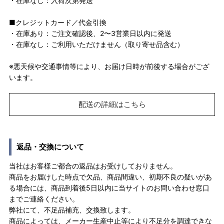
・在庫なし：入荷次第発送
■クレジットカード／代金引換
・在庫あり：ご注文確認後、2〜3営業日以内に発送
・在庫なし：ご利用いただけません（取り寄せ品含む）
※悪天候や交通事情等により、お届け日時が前後する場合がござ
います。
配送の詳細はこちら
返品・交換について
当社はお客様ご都合の返品はお受けしておりません。
商品をお届けした時点で欠品、商品間違い、初期不良の疑いがあ
る場合には、商品到着後5日以内に当サイトのお問い合わせ窓口
までご連絡ください。
弊社にて、不足品補充、交換致します。
商品によっては、メーカー生産中止等により不足分を調達できな