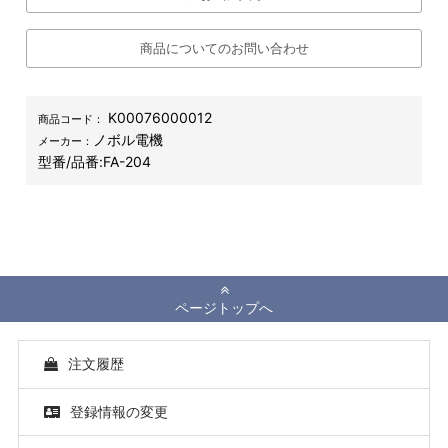
商品についてのお問い合わせ
K00076000012
商品コード：
ノボル電機
メーカー：
型番/品番:
FA-204
ページトップへ
注文履歴
登録情報の変更