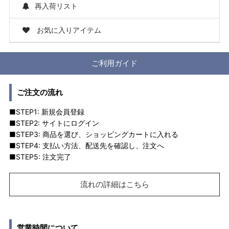
再入荷リスト
お気に入りアイテム
ご利用ガイド
ご注文の流れ
■STEP1: 新規会員登録
■STEP2: サイトにログイン
■STEP3: 商品を選び、ショッピングカートに入れる
■STEP4: 支払い方法、配送先を確認し、注文へ
■STEP5: 注文完了
流れの詳細はこちら
営業時間について