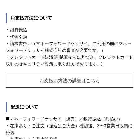
お支払方法について
・銀行振込
・代金引換
・請求書払い（マネーフォワードケッサイ。ご利用の前にマネー
フォワードケッサイ株式会社の審査が必要です。）
・クレジットカード決済(割賦販売法に基づき、クレジットカード
取引のセキュリティ対策に取り組んでおります。)
お支払い方法の詳細はこちら
配送について
■マネーフォワードケッサイ（掛売）／銀行振込（前払い）
・在庫あり：ご注文（振込はご入金）確認後、2〜3営業日以内に
発送