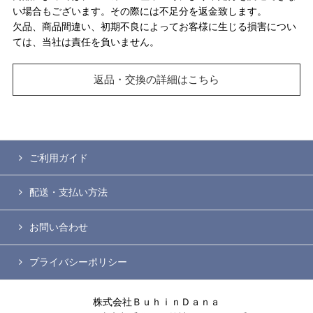
い場合もございます。その際には不足分を返金致します。
欠品、商品間違い、初期不良によってお客様に生じる損害につい
ては、当社は責任を負いません。
返品・交換の詳細はこちら
ご利用ガイド
配送・支払い方法
お問い合わせ
プライバシーポリシー
株式会社ＢｕｈｉｎＤａｎａ