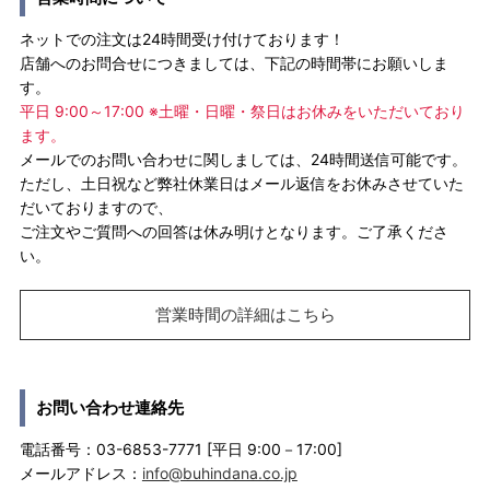
ネットでの注文は24時間受け付けております！
店舗へのお問合せにつきましては、下記の時間帯にお願いしま
す。
平日 9:00～17:00 ※土曜・日曜・祭日はお休みをいただいており
ます。
メールでのお問い合わせに関しましては、24時間送信可能です。
ただし、土日祝など弊社休業日はメール返信をお休みさせていた
だいておりますので、
ご注文やご質問への回答は休み明けとなります。ご了承くださ
い。
営業時間の詳細はこちら
お問い合わせ連絡先
電話番号：03-6853-7771 [平日 9:00－17:00]
メールアドレス：
info@buhindana.co.jp