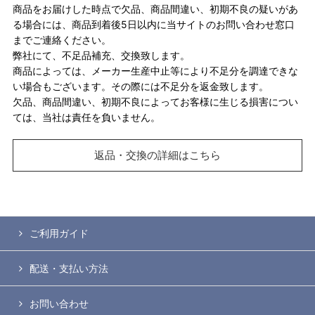
商品をお届けした時点で欠品、商品間違い、初期不良の疑いがあ
る場合には、商品到着後5日以内に当サイトのお問い合わせ窓口
までご連絡ください。
弊社にて、不足品補充、交換致します。
商品によっては、メーカー生産中止等により不足分を調達できな
い場合もございます。その際には不足分を返金致します。
欠品、商品間違い、初期不良によってお客様に生じる損害につい
ては、当社は責任を負いません。
返品・交換の詳細はこちら
ご利用ガイド
配送・支払い方法
お問い合わせ