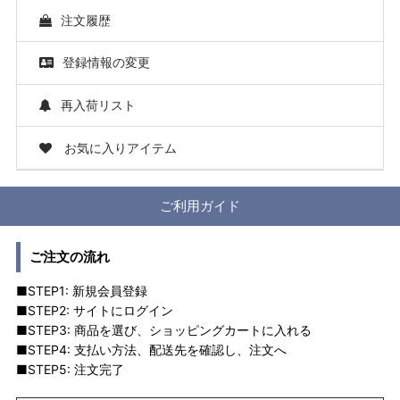
注文履歴
登録情報の変更
再入荷リスト
お気に入りアイテム
ご利用ガイド
ご注文の流れ
■STEP1: 新規会員登録
■STEP2: サイトにログイン
■STEP3: 商品を選び、ショッピングカートに入れる
■STEP4: 支払い方法、配送先を確認し、注文へ
■STEP5: 注文完了