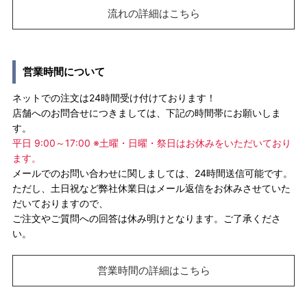
流れの詳細はこちら
営業時間について
ネットでの注文は24時間受け付けております！
店舗へのお問合せにつきましては、下記の時間帯にお願いしま
す。
平日 9:00～17:00 ※土曜・日曜・祭日はお休みをいただいており
ます。
メールでのお問い合わせに関しましては、24時間送信可能です。
ただし、土日祝など弊社休業日はメール返信をお休みさせていた
だいておりますので、
ご注文やご質問への回答は休み明けとなります。ご了承くださ
い。
営業時間の詳細はこちら