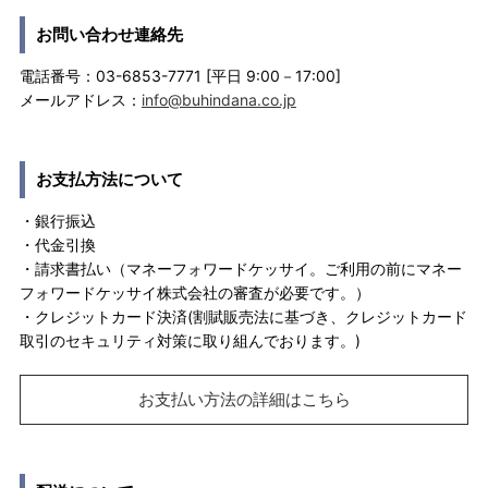
お問い合わせ連絡先
電話番号：03-6853-7771 [平日 9:00－17:00]
メールアドレス：
info@buhindana.co.jp
お支払方法について
・銀行振込
・代金引換
・請求書払い（マネーフォワードケッサイ。ご利用の前にマネー
フォワードケッサイ株式会社の審査が必要です。）
・クレジットカード決済(割賦販売法に基づき、クレジットカード
取引のセキュリティ対策に取り組んでおります。)
お支払い方法の詳細はこちら