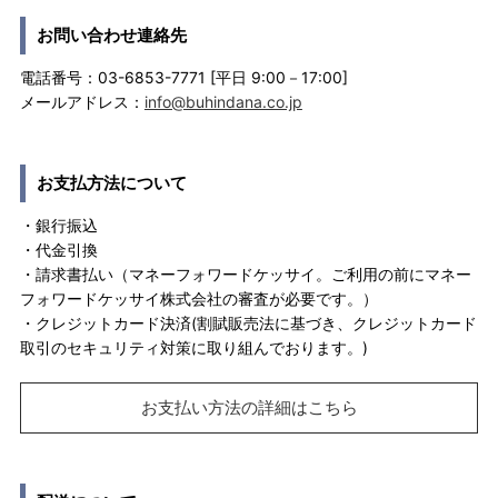
お問い合わせ連絡先
電話番号：03-6853-7771 [平日 9:00－17:00]
メールアドレス：
info@buhindana.co.jp
お支払方法について
・銀行振込
・代金引換
・請求書払い（マネーフォワードケッサイ。ご利用の前にマネー
フォワードケッサイ株式会社の審査が必要です。）
・クレジットカード決済(割賦販売法に基づき、クレジットカード
取引のセキュリティ対策に取り組んでおります。)
お支払い方法の詳細はこちら