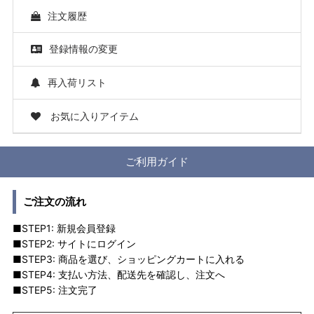
注文履歴
登録情報の変更
再入荷リスト
お気に入りアイテム
ご利用ガイド
ご注文の流れ
■STEP1: 新規会員登録
■STEP2: サイトにログイン
■STEP3: 商品を選び、ショッピングカートに入れる
■STEP4: 支払い方法、配送先を確認し、注文へ
■STEP5: 注文完了