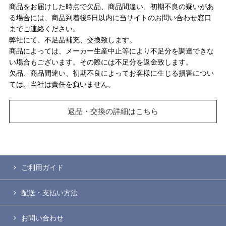
商品をお届けした時点で欠品、商品間違い、初期不良の疑いがあ
る場合には、商品到着後5日以内に当サイトのお問い合わせ窓口
までご連絡ください。
弊社にて、不足品補充、交換致します。
商品によっては、メーカー生産中止等により不足分を調達できな
い場合もございます。その際には不足分を返金致します。
欠品、商品間違い、初期不良によってお客様に生じる損害につい
ては、当社は責任を負いません。
返品・交換の詳細はこちら
ご利用ガイド
配送・支払い方法
お問い合わせ