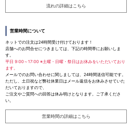
流れの詳細はこちら
営業時間について
ネットでの注文は24時間受け付けております！
店舗へのお問合せにつきましては、下記の時間帯にお願いしま
す。
平日 9:00～17:00 ※土曜・日曜・祭日はお休みをいただいており
ます。
メールでのお問い合わせに関しましては、24時間送信可能です。
ただし、土日祝など弊社休業日はメール返信をお休みさせていた
だいておりますので、
ご注文やご質問への回答は休み明けとなります。ご了承くださ
い。
営業時間の詳細はこちら