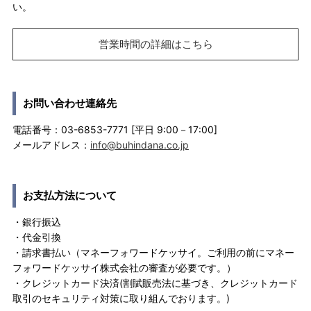
い。
営業時間の詳細はこちら
お問い合わせ連絡先
電話番号：03-6853-7771 [平日 9:00－17:00]
メールアドレス：
info@buhindana.co.jp
お支払方法について
・銀行振込
・代金引換
・請求書払い（マネーフォワードケッサイ。ご利用の前にマネー
フォワードケッサイ株式会社の審査が必要です。）
・クレジットカード決済(割賦販売法に基づき、クレジットカード
取引のセキュリティ対策に取り組んでおります。)