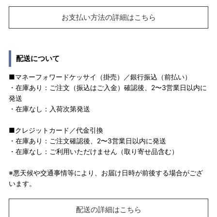
お支払い方法の詳細はこちら
配送について
■マネーフォワードケッサイ（掛売）／銀行振込（前払い）
・在庫あり：ご注文（振込はご入金）確認後、2〜3営業日以内に
発送
・在庫なし：入荷次第発送
■クレジットカード／代金引換
・在庫あり：ご注文確認後、2〜3営業日以内に発送
・在庫なし：ご利用いただけません（取り寄せ品含む）
※悪天候や交通事情等により、お届け日時が前後する場合がござ
います。
配送の詳細はこちら