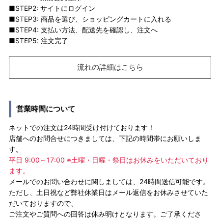
■STEP2: サイトにログイン
■STEP3: 商品を選び、ショッピングカートに入れる
■STEP4: 支払い方法、配送先を確認し、注文へ
■STEP5: 注文完了
流れの詳細はこちら
営業時間について
ネットでの注文は24時間受け付けております！
店舗へのお問合せにつきましては、下記の時間帯にお願いしま
す。
平日 9:00～17:00 ※土曜・日曜・祭日はお休みをいただいており
ます。
メールでのお問い合わせに関しましては、24時間送信可能です。
ただし、土日祝など弊社休業日はメール返信をお休みさせていた
だいておりますので、
ご注文やご質問への回答は休み明けとなります。ご了承くださ