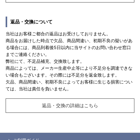
返品・交換について
当社はお客様ご都合の返品はお受けしておりません。
商品をお届けした時点で欠品、商品間違い、初期不良の疑いがあ
る場合には、商品到着後5日以内に当サイトのお問い合わせ窓口
までご連絡ください。
弊社にて、不足品補充、交換致します。
商品によっては、メーカー生産中止等により不足分を調達できな
い場合もございます。その際には不足分を返金致します。
欠品、商品間違い、初期不良によってお客様に生じる損害につい
ては、当社は責任を負いません。
返品・交換の詳細はこちら