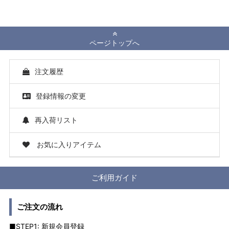
ページトップへ
注文履歴
登録情報の変更
再入荷リスト
お気に入りアイテム
ご利用ガイド
ご注文の流れ
■STEP1: 新規会員登録